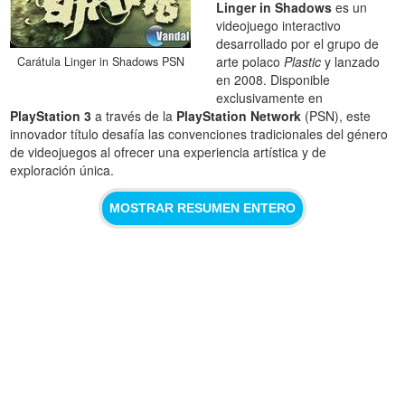
Linger in Shadows
es un
videojuego interactivo
desarrollado por el grupo de
arte polaco
Plastic
y lanzado
Carátula Linger in Shadows PSN
en 2008. Disponible
exclusivamente en
PlayStation 3
a través de la
PlayStation Network
(PSN), este
innovador título desafía las convenciones tradicionales del género
de videojuegos al ofrecer una experiencia artística y de
exploración única.
MOSTRAR RESUMEN ENTERO