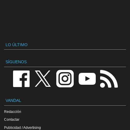
LO ÚLTIMO
SÍGUENOS
VANDAL
Redacción
Contactar
Publicidad / Advertising