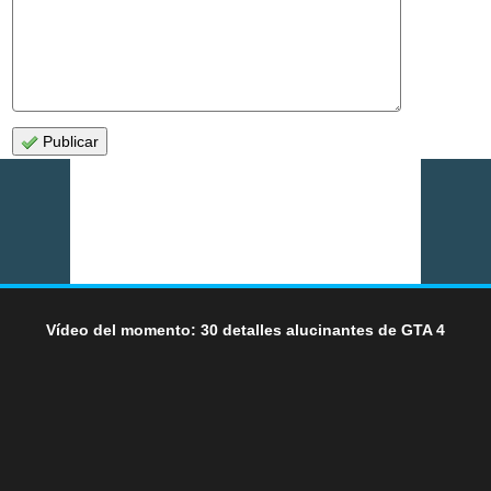
Publicar
Vídeo del momento: 30 detalles alucinantes de GTA 4