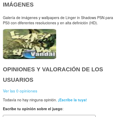
IMÁGENES
Galería de imágenes y wallpapers de Linger in Shadows PSN para
PS3 con diferentes resoluciones y en alta definición (HD).
OPINIONES Y VALORACIÓN DE LOS
USUARIOS
Ver las 0 opiniones
Todavía no hay ninguna opinión.
¡Escribe la tuya!
Escribe tu opinión sobre el juego
: