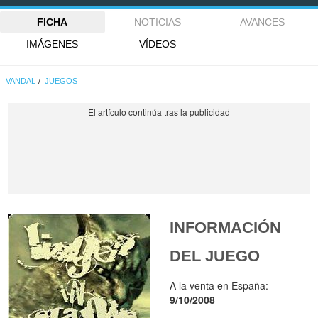
FICHA
NOTICIAS
AVANCES
IMÁGENES
VÍDEOS
VANDAL
JUEGOS
INFORMACIÓN
DEL JUEGO
A la venta en España:
9/10/2008