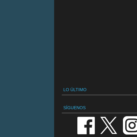
LO ÚLTIMO
SÍGUENOS