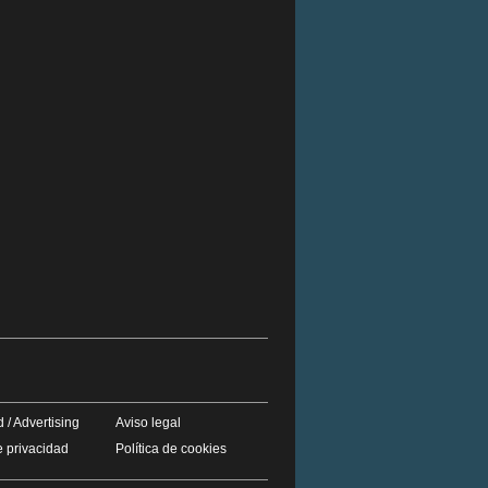
 / Advertising
Aviso legal
e privacidad
Política de cookies