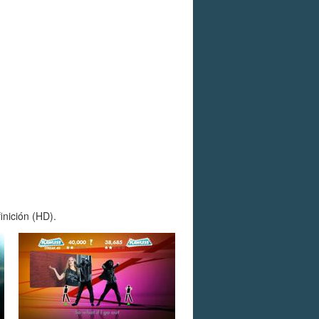
inición (HD).