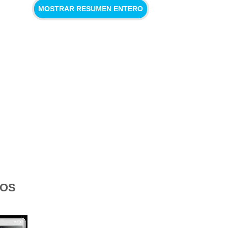
MOSTRAR RESUMEN ENTERO
DOS