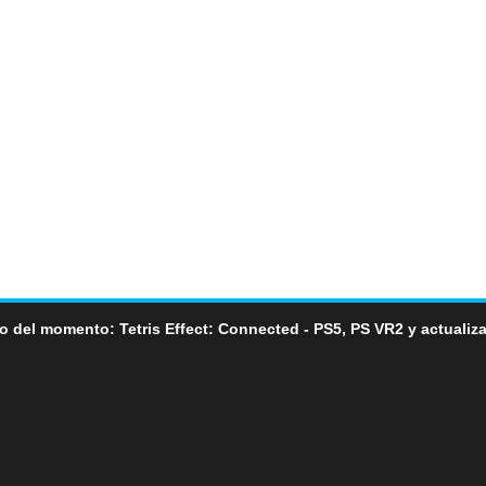
o del momento: Tetris Effect: Connected - PS5, PS VR2 y actualiz