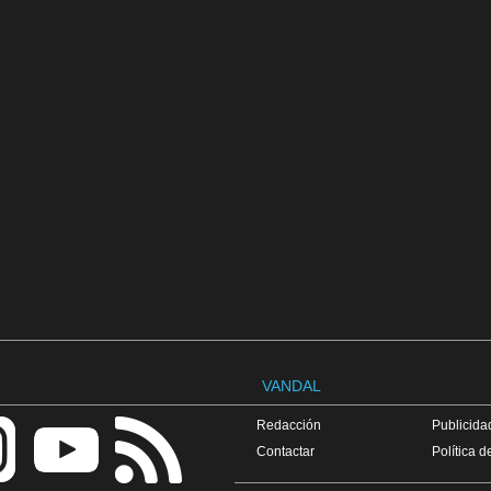
VANDAL
Redacción
Publicidad
Contactar
Política d