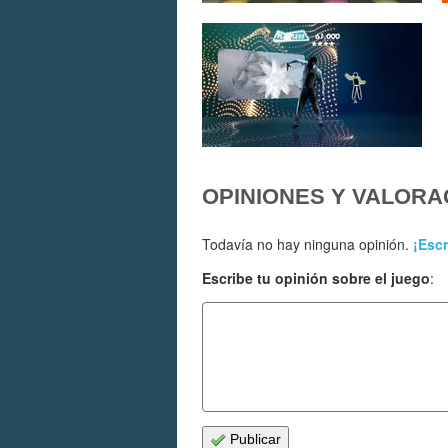
OPINIONES Y VALORA
Todavía no hay ninguna opinión.
¡Escr
Escribe tu opinión sobre el juego
:
Publicar