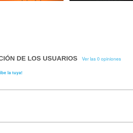
CIÓN DE LOS USUARIOS
Ver las 0 opiniones
ibe la tuya!