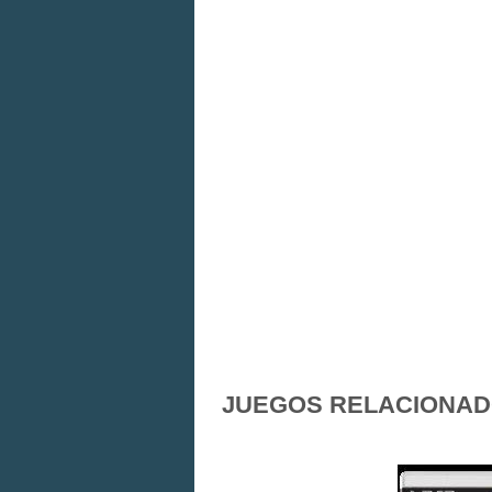
JUEGOS RELACIONA