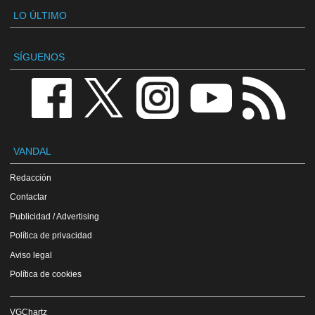
LO ÚLTIMO
SÍGUENOS
VANDAL
Redacción
Contactar
Publicidad / Advertising
Política de privacidad
Aviso legal
Política de cookies
VGChartz