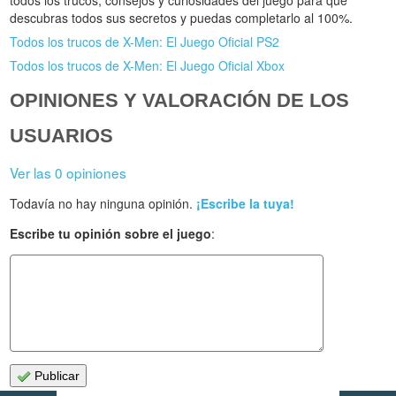
todos los trucos, consejos y curiosidades del juego para que
descubras todos sus secretos y puedas completarlo al 100%.
Todos los trucos de X-Men: El Juego Oficial PS2
Todos los trucos de X-Men: El Juego Oficial Xbox
OPINIONES Y VALORACIÓN DE LOS
USUARIOS
Ver las 0 opiniones
Todavía no hay ninguna opinión.
¡Escribe la tuya!
Escribe tu opinión sobre el juego
:
Publicar