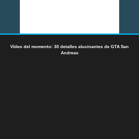
Vídeo del momento: 30 detalles alucinantes de GTA San
Andreas