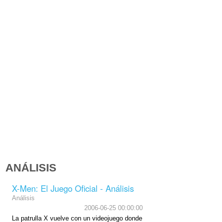
ANÁLISIS
X-Men: El Juego Oficial - Análisis
Análisis
2006-06-25 00:00:00
La patrulla X vuelve con un videojuego donde