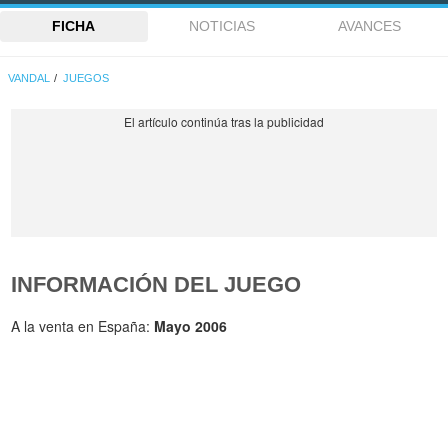
FICHA
NOTICIAS
AVANCES
VANDAL
JUEGOS
INFORMACIÓN DEL JUEGO
A la venta en España:
Mayo 2006