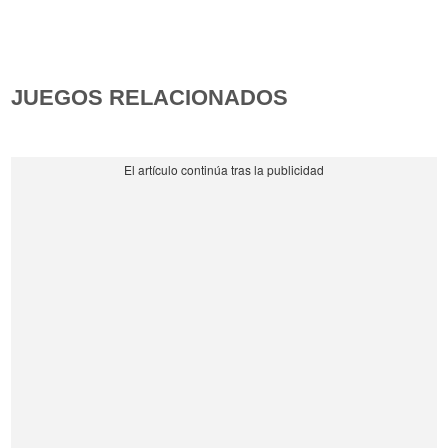
JUEGOS RELACIONADOS