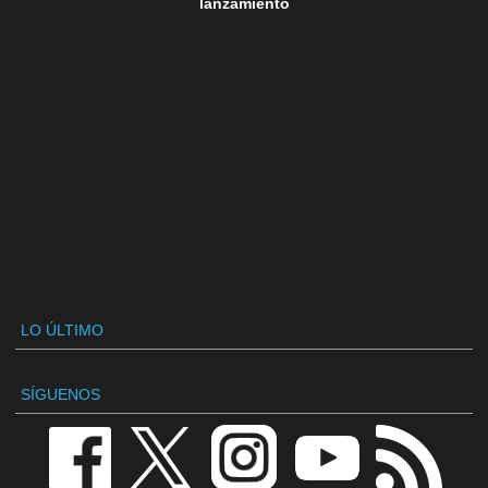
lanzamiento
LO ÚLTIMO
SÍGUENOS