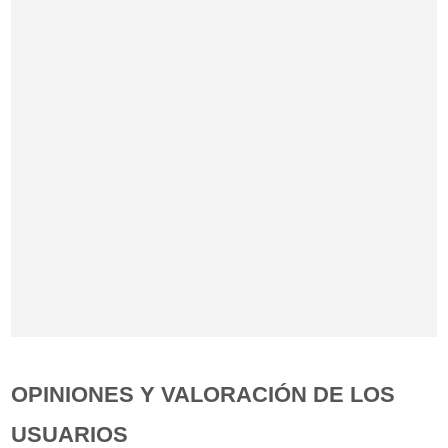
OPINIONES Y VALORACIÓN DE LOS
USUARIOS