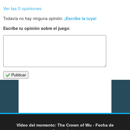
Ver las 0 opiniones
Todavía no hay ninguna opinión.
¡Escribe la tuya!
Escribe tu opinión sobre el juego
:
Publicar
Vídeo del momento: The Crown of Wu - Fecha de