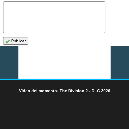
Publicar
Vídeo del momento: The Division 2 - DLC 2026