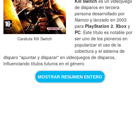
Kill Switch
es un videojuego
de disparos en tercera
persona desarrollado por
Namco
y lanzado en 2003
para
PlayStation 2
,
Xbox
y
PC
. Este título es notable por
ser uno de los pioneros en
Carátula Kill Switch
popularizar el uso de la
cobertura y el sistema de
disparo "apuntar y disparar" en videojuegos de disparos,
influenciando títulos futuros en el género.
MOSTRAR RESUMEN ENTERO