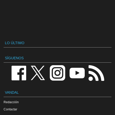
LO ÚLTIMO
SÍGUENOS
VANDAL
Redacción
Contactar