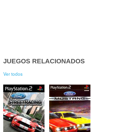
JUEGOS RELACIONADOS
Ver todos