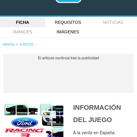
FICHA
REQUISITOS
NOTICIAS
AVANCES
IMÁGENES
VANDAL
JUEGOS
INFORMACIÓN
DEL JUEGO
A la venta en España: