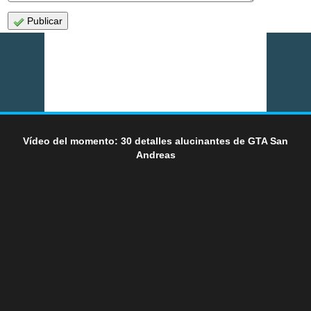
Publicar
Vídeo del momento: 30 detalles alucinantes de GTA San
Andreas