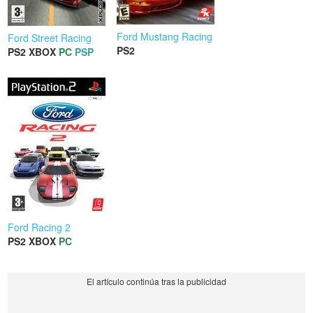
Ford Mustang Racing
Ford Street Racing
PS2
PS2
XBOX
PC
PSP
Ford Racing 2
PS2
XBOX
PC