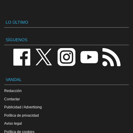
LO ÚLTIMO
SÍGUENOS
VANDAL
Redacción
Contactar
Publicidad / Advertising
Política de privacidad
Aviso legal
Política de cookies