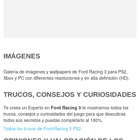
IMÁGENES
Galería de imágenes y wallpapers de Ford Racing 3 para PS2,
Xbox y PC con diferentes resoluciones y en alta definición (HD).
TRUCOS, CONSEJOS Y CURIOSIDADES
Te crees un Experto en
Ford Racing 3
te mostramos todos los
trucos, consejos y curiosidades del juego para que descubras
todos sus secretos y puedas completarlo al 100%.
Todos los trucos de Ford Racing 3 PS2