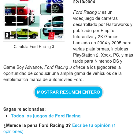
22/10/2004
Ford Racing 3
es un
videojuego de carreras
desarrollado por Razorworks y
publicado por Empire
Interactive y 2K Games.
Lanzado en 2004 y 2005 para
Carátula Ford Racing 3
varias plataformas, incluidas
PlayStation 2, Xbox, PC, y más
tarde para Nintendo DS y
Game Boy Advance,
Ford Racing 3
ofrece a los jugadores la
oportunidad de conducir una amplia gama de vehículos de la
emblemática marca de automóviles Ford.
MOSTRAR RESUMEN ENTERO
Sagas relacionadas:
Todos los juegos de Ford Racing
¿Merece la pena Ford Racing 3?
Escribe tu opinión
(1
opiniones)