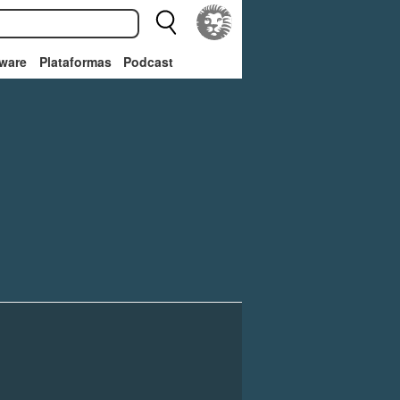
ware
Plataformas
Podcast