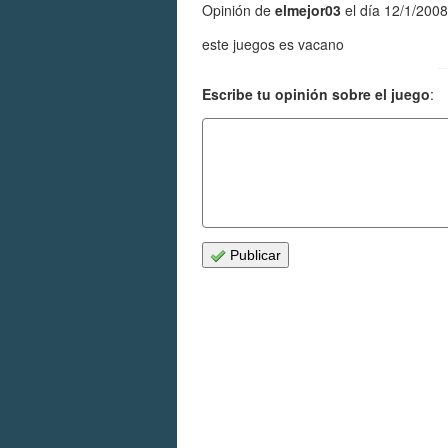
Opinión de
elmejor03
el día 12/1/2008
este juegos es vacano
Escribe tu opinión sobre el juego
:
Publicar