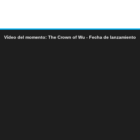
Vídeo del momento: The Crown of Wu - Fecha de lanzamiento