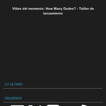
Vídeo del momento: How Many Dudes? - Tráiler de
lanzamiento
LO ÚLTIMO
SÍGUENOS