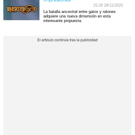
15:28 28/11/2025
La batalla ancestral entre gatos y ratones
adquiere una nueva dimensión en esta
interesante propuesta.