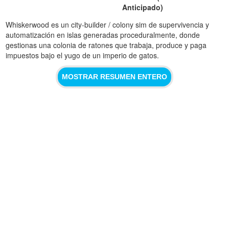
Anticipado)
Whiskerwood es un city‑builder / colony sim de supervivencia y
automatización en islas generadas proceduralmente, donde
gestionas una colonia de ratones que trabaja, produce y paga
impuestos bajo el yugo de un imperio de gatos.
MOSTRAR RESUMEN ENTERO