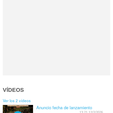
VÍDEOS
Ver los 2 vídeos
Anuncio fecha de lanzamiento
13:21 12/2/2026