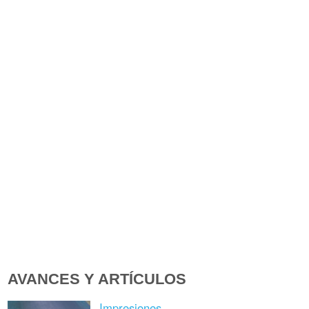
AVANCES Y ARTÍCULOS
Impresiones