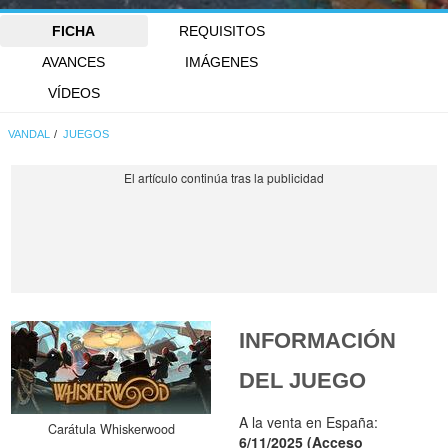
FICHA
REQUISITOS
AVANCES
IMÁGENES
VÍDEOS
VANDAL
JUEGOS
INFORMACIÓN
DEL JUEGO
A la venta en España:
Carátula Whiskerwood
6/11/2025 (Acceso