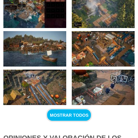
MOSTRAR TODOS
OPINIONES Y VALORACIÓN DE LOS