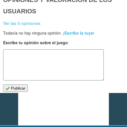
USUARIOS
Ver las 0 opiniones
Todavía no hay ninguna opinión.
¡Escribe la tuya!
Escribe tu opinión sobre el juego
:
Publicar