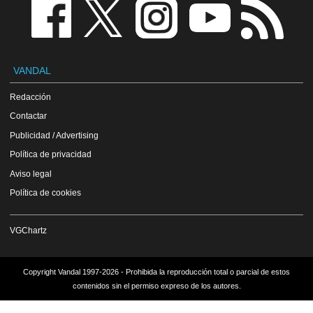
VANDAL
Redacción
Contactar
Publicidad / Advertising
Política de privacidad
Aviso legal
Política de cookies
VGChartz
Copyright Vandal 1997-2026 - Prohibida la reproducción total o parcial de estos
contenidos sin el permiso expreso de los autores.