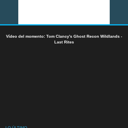
Vídeo del momento: Tom Clancy's Ghost Recon Wildlands -
Last Rites
LO ÚLTIMO