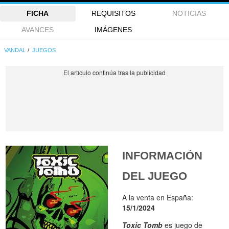
FICHA
REQUISITOS
NOTICIAS
AVANCES
IMÁGENES
VANDAL
JUEGOS
INFORMACIÓN
DEL JUEGO
A la venta en España:
15/1/2024
Toxic Tomb
es juego de