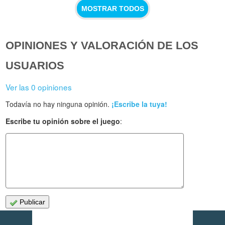
MOSTRAR TODOS
OPINIONES Y VALORACIÓN DE LOS
USUARIOS
Ver las 0 opiniones
Todavía no hay ninguna opinión.
¡Escribe la tuya!
Escribe tu opinión sobre el juego
:
Publicar