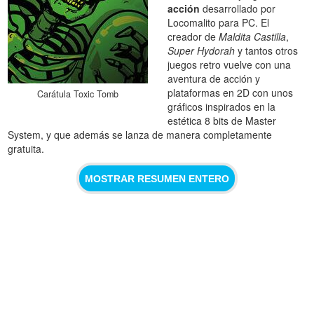
acción
desarrollado por
Locomalito para PC. El
creador de
Maldita Castilla
,
Super Hydorah
y tantos otros
juegos retro vuelve con una
aventura de acción y
plataformas en 2D con unos
Carátula Toxic Tomb
gráficos inspirados en la
estética 8 bits de Master
System, y que además se lanza de manera completamente
gratuita.
MOSTRAR RESUMEN ENTERO