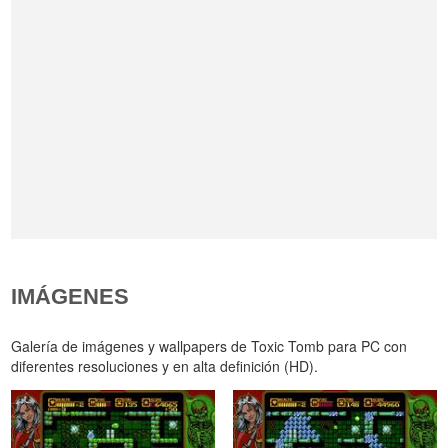
IMÁGENES
Galería de imágenes y wallpapers de Toxic Tomb para PC con
diferentes resoluciones y en alta definición (HD).