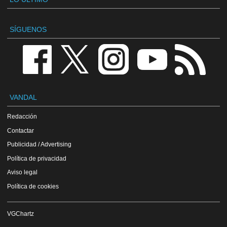
SÍGUENOS
VANDAL
Redacción
Contactar
Publicidad / Advertising
Política de privacidad
Aviso legal
Política de cookies
VGChartz