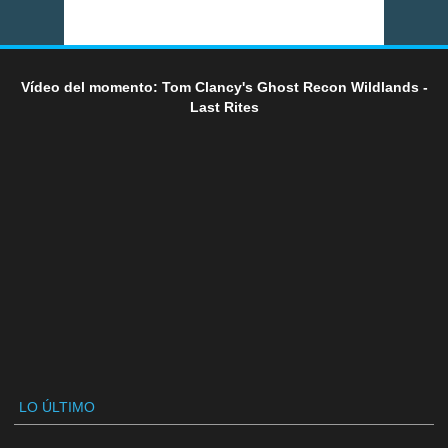
Vídeo del momento: Tom Clancy's Ghost Recon Wildlands -
Last Rites
LO ÚLTIMO