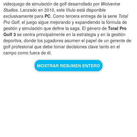
videojuego de simulación de golf desarrollado por
Wolverine
Studios
. Lanzado en 2010, este título está disponible
exclusivamente para
PC
. Como tercera entrega de la serie
Total
Pro Golf
, el juego sigue mejorando y expandiendo la fórmula de
gestión y simulación que define la saga. El género de
Total Pro
Golf 3
se centra principalmente en la estrategia y en la gestión
deportiva, donde los jugadores asumen el papel de un gerente de
golf profesional que debe tomar decisiones clave tanto en el
campo como fuera de él.
MOSTRAR RESUMEN ENTERO