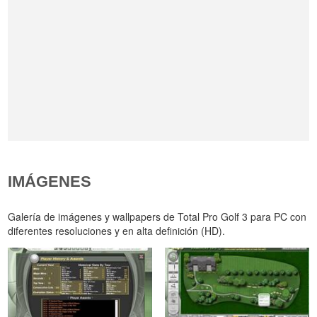
IMÁGENES
Galería de imágenes y wallpapers de Total Pro Golf 3 para PC con
diferentes resoluciones y en alta definición (HD).