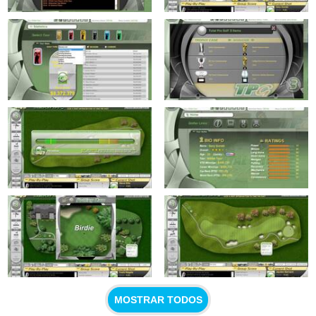
MOSTRAR TODOS