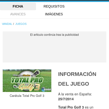
FICHA
REQUISITOS
AVANCES
IMÁGENES
VANDAL
JUEGOS
INFORMACIÓN
DEL JUEGO
A la venta en España:
Carátula Total Pro Golf 3
25/7/2014
Total Pro Golf 3
es un