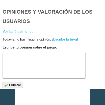
OPINIONES Y VALORACIÓN DE LOS
USUARIOS
Ver las 0 opiniones
Todavía no hay ninguna opinión.
¡Escribe la tuya!
Escribe tu opinión sobre el juego
:
Publicar