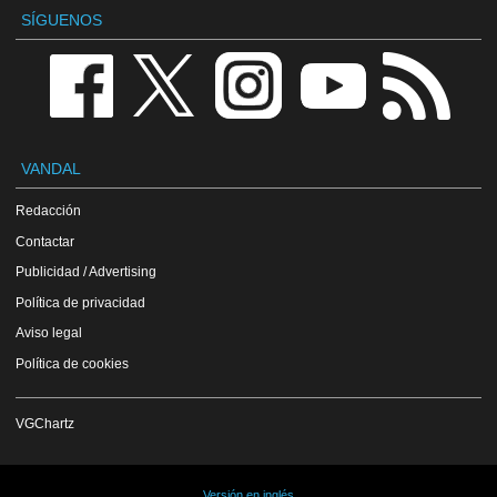
SÍGUENOS
VANDAL
Redacción
Contactar
Publicidad / Advertising
Política de privacidad
Aviso legal
Política de cookies
VGChartz
Versión en inglés