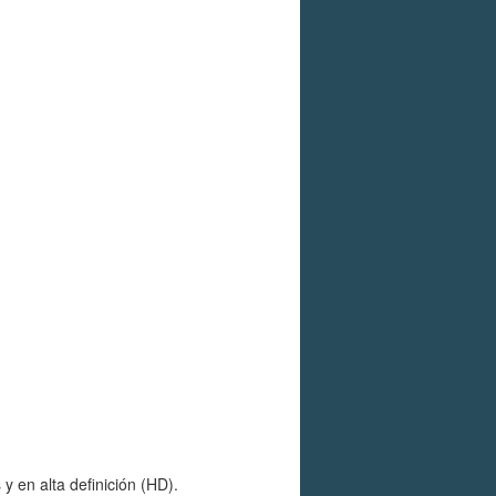
 en alta definición (HD).