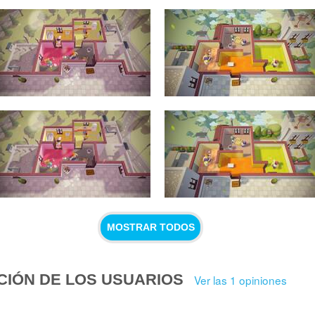
MOSTRAR TODOS
CIÓN DE LOS USUARIOS
Ver las 1 opiniones