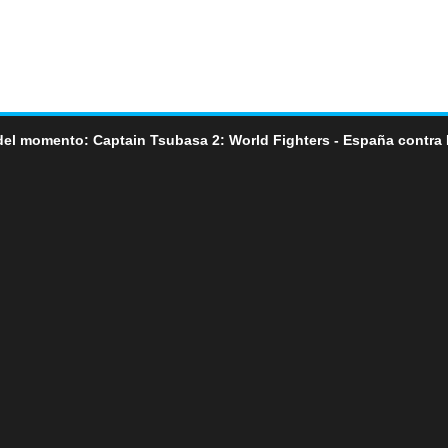
del momento: Captain Tsubasa 2: World Fighters - España contra 