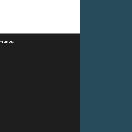
Francia