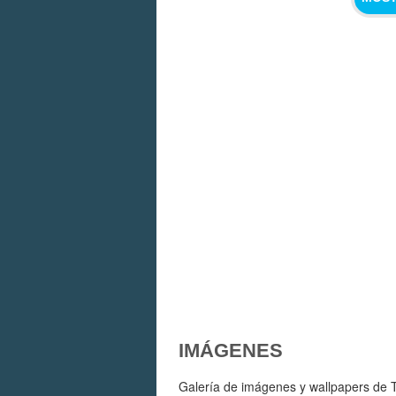
IMÁGENES
Galería de imágenes y wallpapers de T