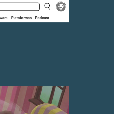
ware
Plataformas
Podcast