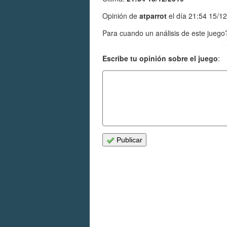
Opinión de
atparrot
el día 21:54 15/1
Para cuando un análisis de este juego
Escribe tu opinión sobre el juego
:
Publicar