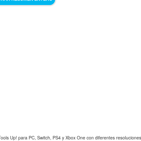
ools Up! para PC, Switch, PS4 y Xbox One con diferentes resoluciones y