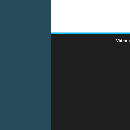
Vídeo 