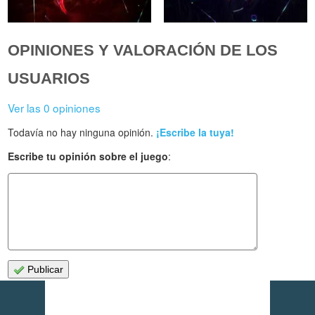
OPINIONES Y VALORACIÓN DE LOS
USUARIOS
Ver las 0 opiniones
Todavía no hay ninguna opinión.
¡Escribe la tuya!
Escribe tu opinión sobre el juego
:
Publicar