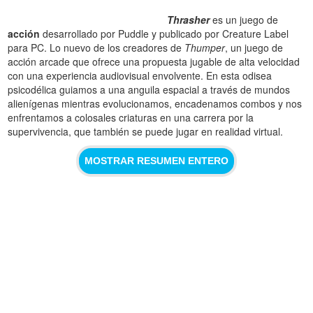
Thrasher
es un juego de
acción
desarrollado por Puddle y publicado por Creature Label
para PC. Lo nuevo de los creadores de
Thumper
, un juego de
acción arcade que ofrece una propuesta jugable de alta velocidad
con una experiencia audiovisual envolvente. En esta odisea
psicodélica guiamos a una anguila espacial a través de mundos
alienígenas mientras evolucionamos, encadenamos combos y nos
enfrentamos a colosales criaturas en una carrera por la
supervivencia, que también se puede jugar en realidad virtual.
MOSTRAR RESUMEN ENTERO