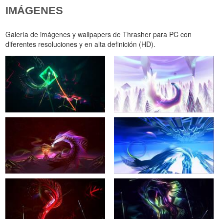
IMÁGENES
Galería de imágenes y wallpapers de Thrasher para PC con
diferentes resoluciones y en alta definición (HD).