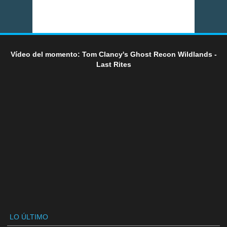
Vídeo del momento: Tom Clancy's Ghost Recon Wildlands -
Last Rites
LO ÚLTIMO