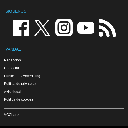
SÍGUENOS
VANDAL
Redacción
Contactar
Publicidad / Advertising
Política de privacidad
Aviso legal
Política de cookies
VGChartz