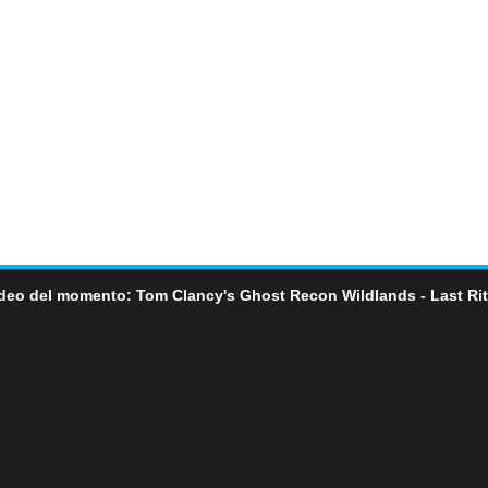
deo del momento: Tom Clancy's Ghost Recon Wildlands - Last Ri