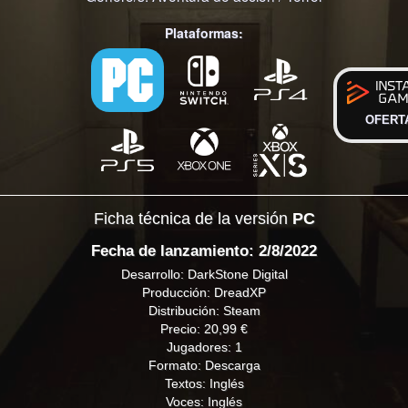
Plataformas:
OFERT
Ficha técnica de la versión
PC
Fecha de lanzamiento: 2/8/2022
Desarrollo: DarkStone Digital
Producción: DreadXP
Distribución: Steam
Precio: 20,99 €
Jugadores: 1
Formato: Descarga
Textos: Inglés
Voces: Inglés