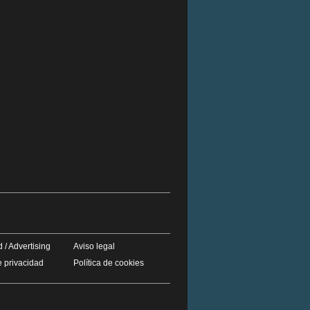
 / Advertising
Aviso legal
e privacidad
Política de cookies