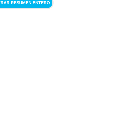
RAR RESUMEN ENTERO