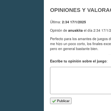
OPINIONES Y VALORA
Última:
2:34 17/1/2025
Opinión de
anuskita
el día 2:34 17/1/
Perfecto para los amantes de juegos d
me hizo un poco corto, los finales exce
pero en general bastante bien.
Escribe tu opinión sobre el juego
:
Publicar