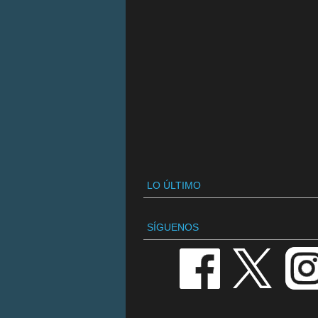
LO ÚLTIMO
SÍGUENOS