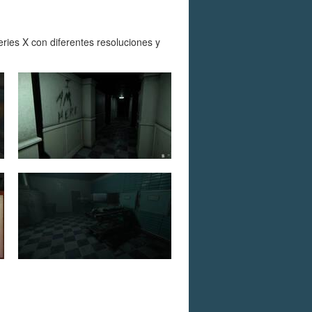
ies X con diferentes resoluciones y