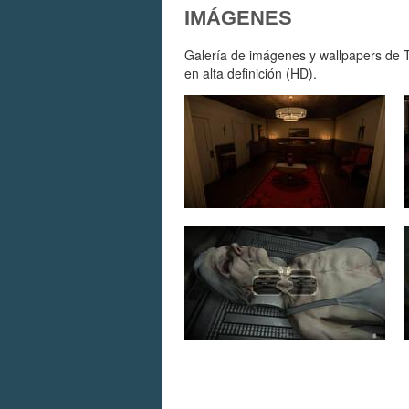
IMÁGENES
Galería de imágenes y wallpapers de T
en alta definición (HD).