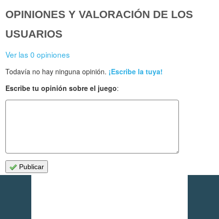
OPINIONES Y VALORACIÓN DE LOS
USUARIOS
Ver las 0 opiniones
Todavía no hay ninguna opinión.
¡Escribe la tuya!
Escribe tu opinión sobre el juego
:
Publicar