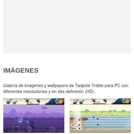
IMÁGENES
Galería de imágenes y wallpapers de Tadpole Treble para PC con
diferentes resoluciones y en alta definición (HD).