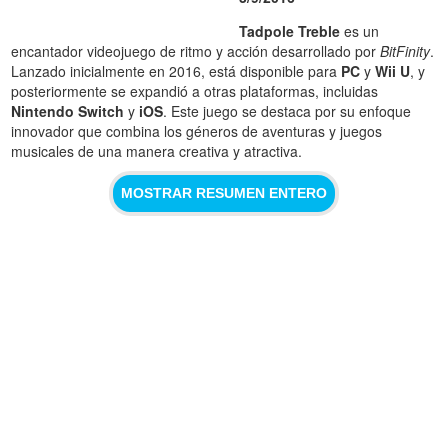
Tadpole Treble
es un
encantador videojuego de ritmo y acción desarrollado por
BitFinity
.
Lanzado inicialmente en 2016, está disponible para
PC
y
Wii U
, y
posteriormente se expandió a otras plataformas, incluidas
Nintendo Switch
y
iOS
. Este juego se destaca por su enfoque
innovador que combina los géneros de aventuras y juegos
musicales de una manera creativa y atractiva.
MOSTRAR RESUMEN ENTERO