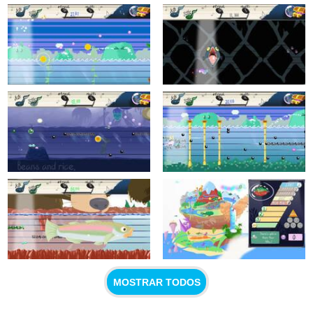
MOSTRAR TODOS