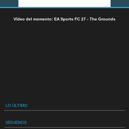
Vídeo del momento: EA Sports FC 27 - The Grounds
LO ÚLTIMO
SÍGUENOS