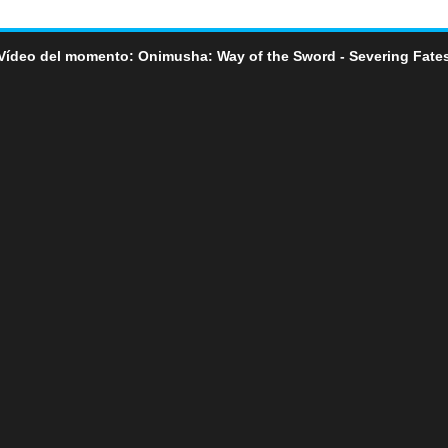
Vídeo del momento: Onimusha: Way of the Sword - Severing Fate