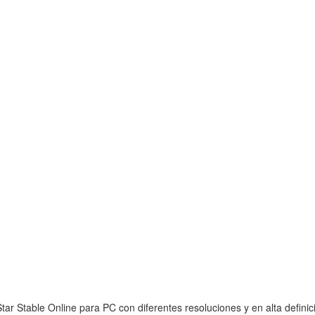
ar Stable Online para PC con diferentes resoluciones y en alta definic