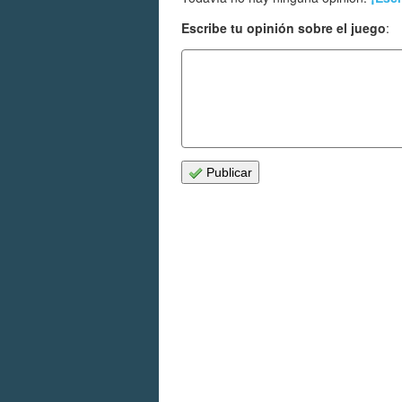
Escribe tu opinión sobre el juego
:
Publicar