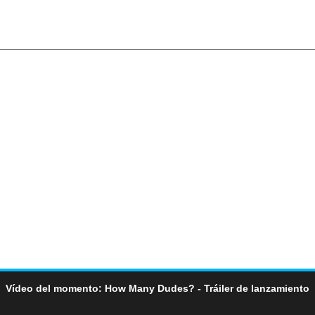
Vídeo del momento: How Many Dudes? - Tráiler de lanzamiento