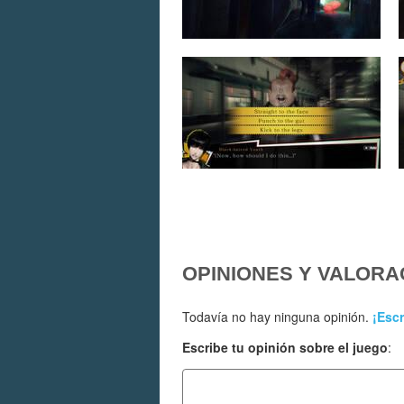
OPINIONES Y VALORA
Todavía no hay ninguna opinión.
¡Escr
Escribe tu opinión sobre el juego
: