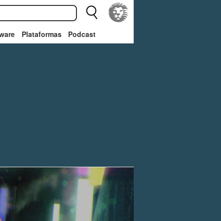
ware
Plataformas
Podcast