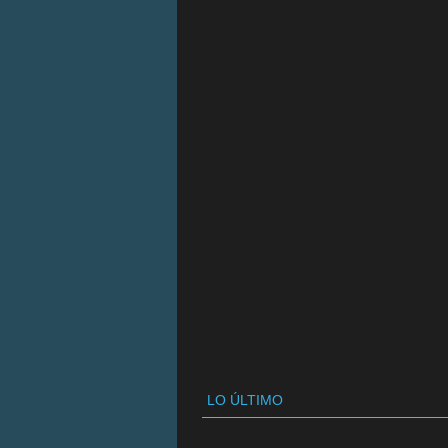
LO ÚLTIMO