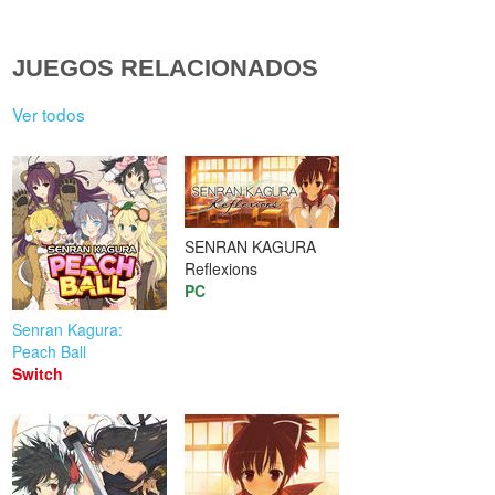
JUEGOS RELACIONADOS
Ver todos
SENRAN KAGURA
Reflexions
PC
Senran Kagura:
Peach Ball
Switch