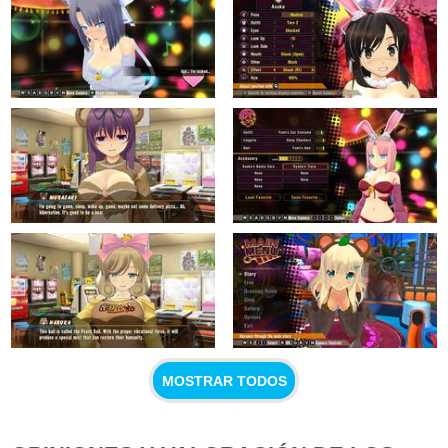
MOSTRAR TODOS