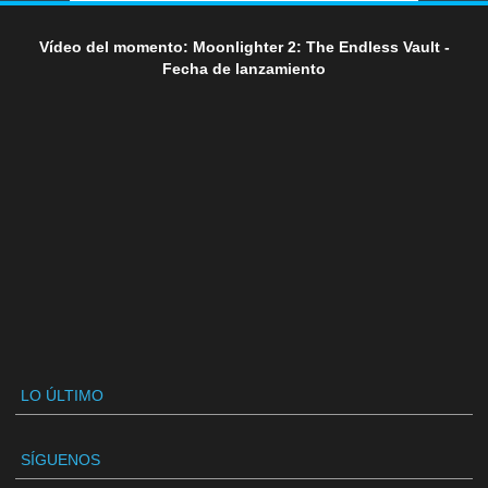
Vídeo del momento: Moonlighter 2: The Endless Vault -
Fecha de lanzamiento
LO ÚLTIMO
SÍGUENOS