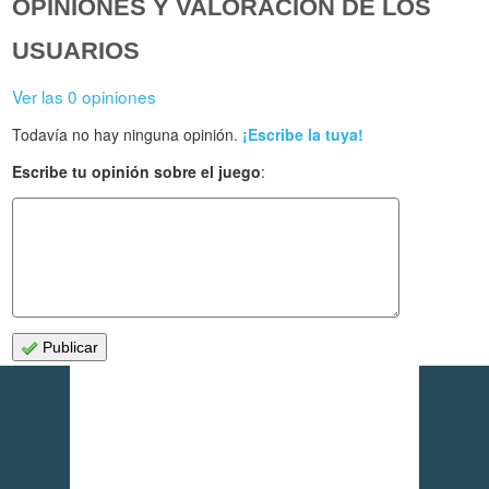
OPINIONES Y VALORACIÓN DE LOS
USUARIOS
Ver las 0 opiniones
Todavía no hay ninguna opinión.
¡Escribe la tuya!
Escribe tu opinión sobre el juego
:
Publicar