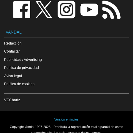
VANDAL
Redacción
Contactar
Publicidad / Advertising
Política de privacidad
Aviso legal
Política de cookies
VGChartz
Versión en inglés
Copyright Vandal 1997-2026 - Prohibida la reproducción total o parcial de estos
contenidos sin el permiso expreso de los autores.