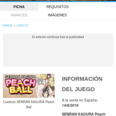
FICHA
REQUISITOS
AVANCES
IMÁGENES
VANDAL
JUEGOS
INFORMACIÓN
DEL JUEGO
A la venta en España:
Carátula SENRAN KAGURA Peach
14/8/2019
Ball
SENRAN KAGURA Peach