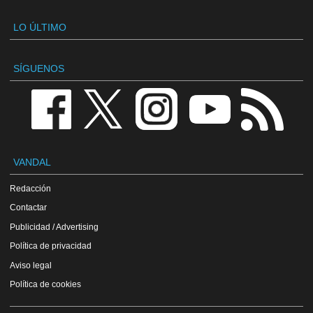
LO ÚLTIMO
SÍGUENOS
VANDAL
Redacción
Contactar
Publicidad / Advertising
Política de privacidad
Aviso legal
Política de cookies