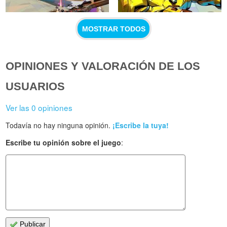
MOSTRAR TODOS
OPINIONES Y VALORACIÓN DE LOS
USUARIOS
Ver las 0 opiniones
Todavía no hay ninguna opinión.
¡Escribe la tuya!
Escribe tu opinión sobre el juego
:
Publicar