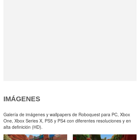
IMÁGENES
Galería de imágenes y wallpapers de Roboquest para PC, Xbox
One, Xbox Series X, PS5 y PS4 con diferentes resoluciones y en
alta definición (HD).