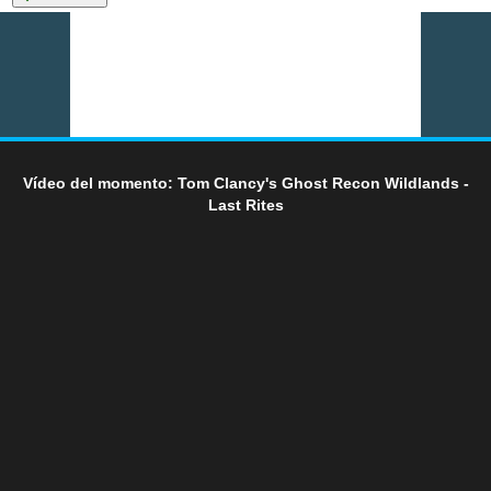
Vídeo del momento: Tom Clancy's Ghost Recon Wildlands -
Last Rites