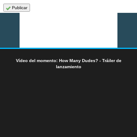
Publicar
Vídeo del momento: How Many Dudes? - Tráiler de
lanzamiento