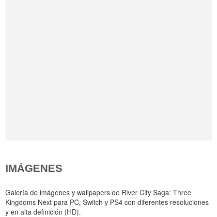
IMÁGENES
Galería de imágenes y wallpapers de River City Saga: Three
Kingdoms Next para PC, Switch y PS4 con diferentes resoluciones
y en alta definición (HD).