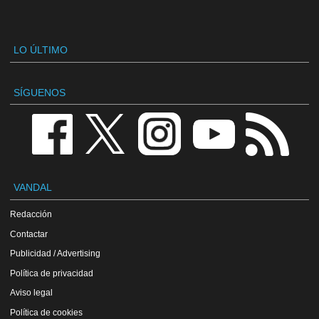
LO ÚLTIMO
SÍGUENOS
VANDAL
Redacción
Contactar
Publicidad / Advertising
Política de privacidad
Aviso legal
Política de cookies