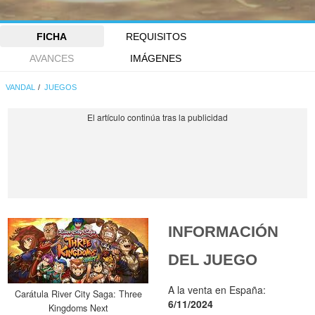
FICHA
REQUISITOS
AVANCES
IMÁGENES
VANDAL
JUEGOS
INFORMACIÓN
DEL JUEGO
A la venta en España:
Carátula River City Saga: Three
6/11/2024
Kingdoms Next