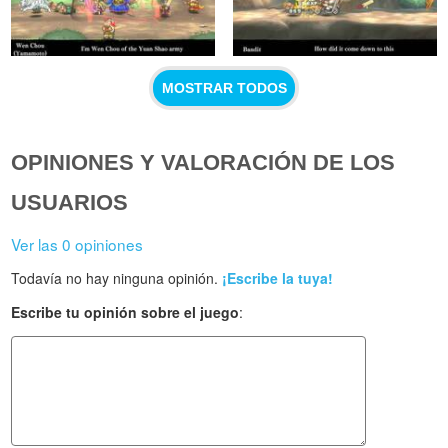
MOSTRAR TODOS
OPINIONES Y VALORACIÓN DE LOS
USUARIOS
Ver las 0 opiniones
Todavía no hay ninguna opinión.
¡Escribe la tuya!
Escribe tu opinión sobre el juego
: