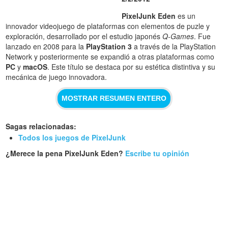
PixelJunk Eden
es un
innovador videojuego de plataformas con elementos de puzle y
exploración, desarrollado por el estudio japonés
Q-Games
. Fue
lanzado en 2008 para la
PlayStation 3
a través de la PlayStation
Network y posteriormente se expandió a otras plataformas como
PC
y
macOS
. Este título se destaca por su estética distintiva y su
mecánica de juego innovadora.
MOSTRAR RESUMEN ENTERO
Sagas relacionadas:
Todos los juegos de PixelJunk
¿Merece la pena PixelJunk Eden?
Escribe tu opinión