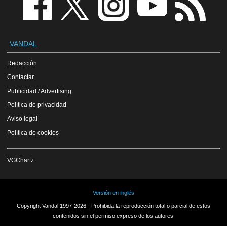
VANDAL
Redacción
Contactar
Publicidad / Advertising
Política de privacidad
Aviso legal
Política de cookies
VGChartz
Versión en inglés
Copyright Vandal 1997-2026 - Prohibida la reproducción total o parcial de estos
contenidos sin el permiso expreso de los autores.