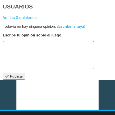
USUARIOS
Ver las 0 opiniones
Todavía no hay ninguna opinión.
¡Escribe la tuya!
Escribe tu opinión sobre el juego
:
Publicar