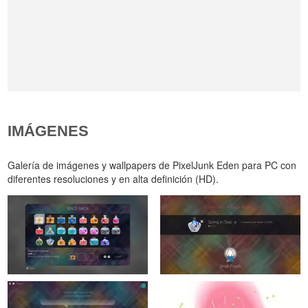
IMÁGENES
Galería de imágenes y wallpapers de PixelJunk Eden para PC con
diferentes resoluciones y en alta definición (HD).