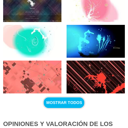
MOSTRAR TODOS
OPINIONES Y VALORACIÓN DE LOS