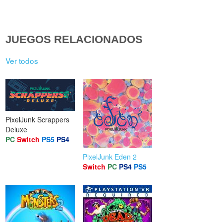
JUEGOS RELACIONADOS
Ver todos
PixelJunk Scrappers
Deluxe
PC
Switch
PS5
PS4
PixelJunk Eden 2
Switch
PC
PS4
PS5