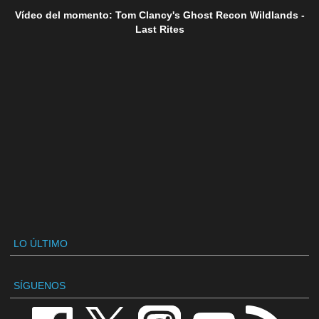
Vídeo del momento: Tom Clancy's Ghost Recon Wildlands -
Last Rites
LO ÚLTIMO
SÍGUENOS