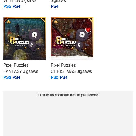
PS5
PS4
PS4
Pixel Puzzles
Pixel Puzzles
FANTASY Jigsaws
CHRISTMAS Jigsaws
PS5
PS4
PS5
PS4