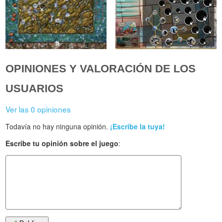
OPINIONES Y VALORACIÓN DE LOS
USUARIOS
Ver las 0 opiniones
Todavía no hay ninguna opinión.
¡Escribe la tuya!
Escribe tu opinión sobre el juego
: