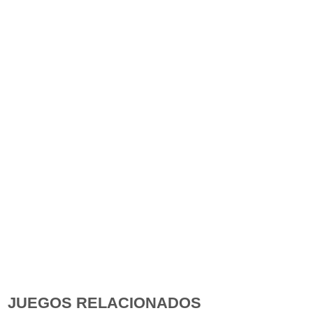
JUEGOS RELACIONADOS