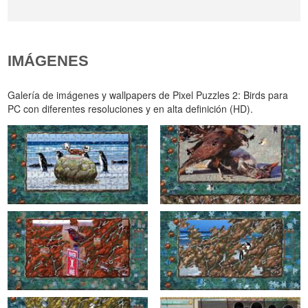
IMÁGENES
Galería de imágenes y wallpapers de Pixel Puzzles 2: Birds para
PC con diferentes resoluciones y en alta definición (HD).