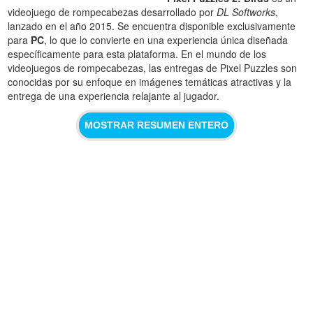
videojuego de rompecabezas desarrollado por
DL Softworks
,
lanzado en el año 2015. Se encuentra disponible exclusivamente
para
PC
, lo que lo convierte en una experiencia única diseñada
específicamente para esta plataforma. En el mundo de los
videojuegos de rompecabezas, las entregas de Pixel Puzzles son
conocidas por su enfoque en imágenes temáticas atractivas y la
entrega de una experiencia relajante al jugador.
MOSTRAR RESUMEN ENTERO