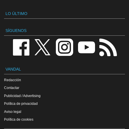
LO ÚLTIMO
SÍGUENOS
VANDAL
Redacción
Contactar
Publicidad / Advertising
Política de privacidad
Aviso legal
Política de cookies