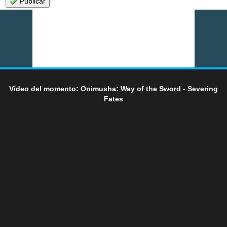
Publicar
Vídeo del momento: Onimusha: Way of the Sword - Severing
Fates