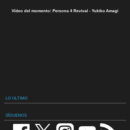
Vídeo del momento: Persona 4 Revival - Yukiko Amagi
LO ÚLTIMO
SÍGUENOS