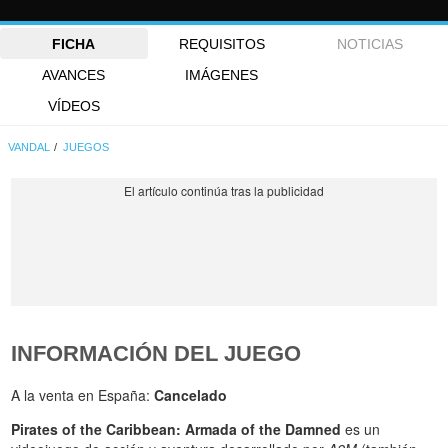
FICHA
REQUISITOS
NOTICIAS
AVANCES
IMÁGENES
VÍDEOS
VANDAL
JUEGOS
INFORMACIÓN DEL JUEGO
A la venta en España:
Cancelado
Pirates of the Caribbean: Armada of the Damned
es un