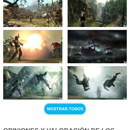
MOSTRAR TODOS