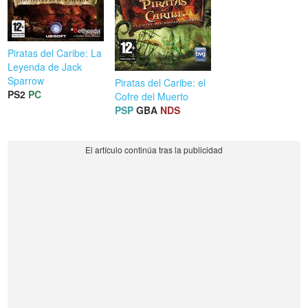
Piratas del Caribe: La
Leyenda de Jack
Sparrow
Piratas del Caribe: el
PS2
PC
Cofre del Muerto
PSP
GBA
NDS