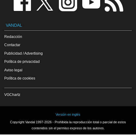
VANDAL
Redacción
Contactar
Publicidad / Advertising
Política de privacidad
Aviso legal
Política de cookies
VGChartz
Versión en inglés
Copyright Vandal 1997-2026 - Prohibida la reproducción total o parcial de estos
contenidos sin el permiso expreso de los autores.