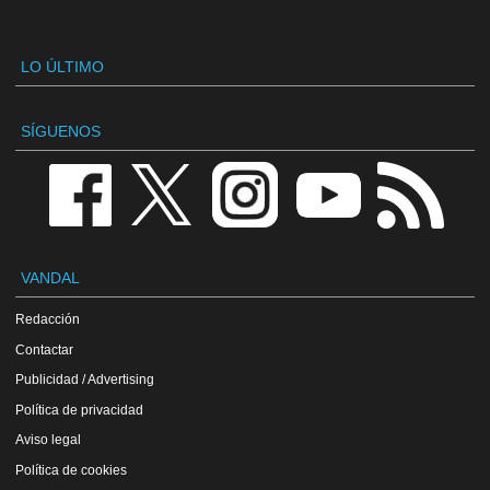
LO ÚLTIMO
SÍGUENOS
VANDAL
Redacción
Contactar
Publicidad / Advertising
Política de privacidad
Aviso legal
Política de cookies