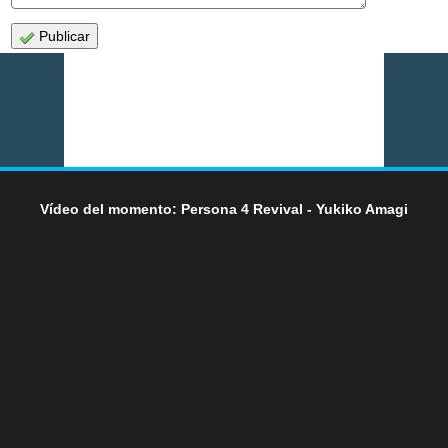
Publicar
Vídeo del momento: Persona 4 Revival - Yukiko Amagi