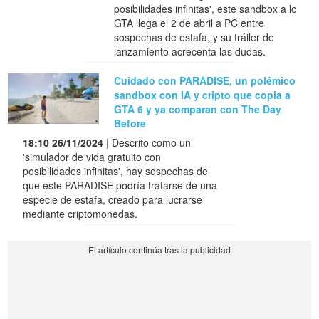
posibilidades infinitas', este sandbox a lo
GTA llega el 2 de abril a PC entre
sospechas de estafa, y su tráiler de
lanzamiento acrecenta las dudas.
Cuidado con PARADISE, un polémico
sandbox con IA y cripto que copia a
GTA 6 y ya comparan con The Day
Before
18:10 26/11/2024
| Descrito como un
'simulador de vida gratuito con
posibilidades infinitas', hay sospechas de
que este PARADISE podría tratarse de una
especie de estafa, creado para lucrarse
mediante criptomonedas.