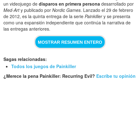
un videojuego de
disparos en primera persona
desarrollado por
Med-Art
y publicado por
Nordic Games
. Lanzado el 29 de febrero
de 2012, es la quinta entrega de la serie
Painkiller
y se presenta
como una expansión independiente que continúa la narrativa de
las entregas anteriores.
MOSTRAR RESUMEN ENTERO
Sagas relacionadas:
Todos los juegos de Painkiller
¿Merece la pena Painkiller: Recurring Evil?
Escribe tu opinión