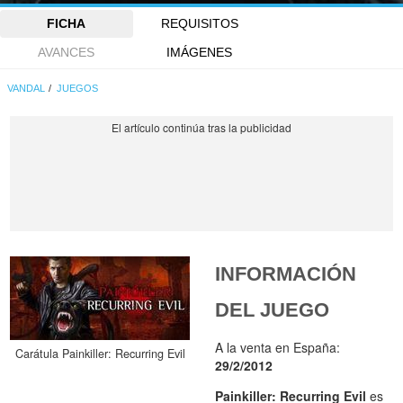
FICHA
REQUISITOS
AVANCES
IMÁGENES
VANDAL
JUEGOS
INFORMACIÓN
DEL JUEGO
A la venta en España:
Carátula Painkiller: Recurring Evil
29/2/2012
Painkiller: Recurring Evil
es