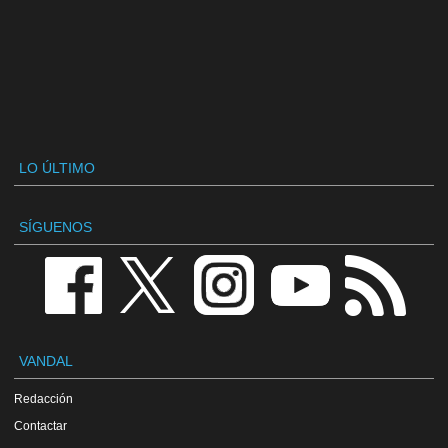
LO ÚLTIMO
SÍGUENOS
VANDAL
Redacción
Contactar