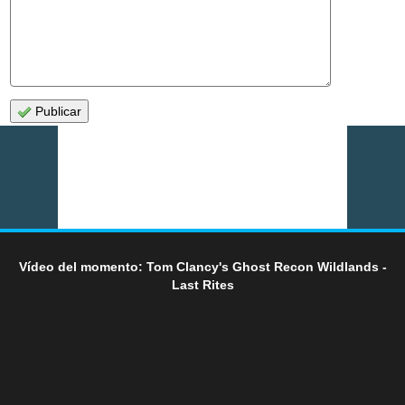
Publicar
Vídeo del momento: Tom Clancy's Ghost Recon Wildlands -
Last Rites