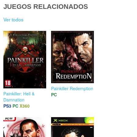
JUEGOS RELACIONADOS
Ver todos
Painkiller Redemption
Painkiller: Hell &
PC
Damnation
PS3
PC
X360