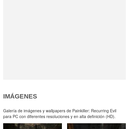
IMÁGENES
Galería de imágenes y wallpapers de Painkiller: Recurring Evil
para PC con diferentes resoluciones y en alta definición (HD).