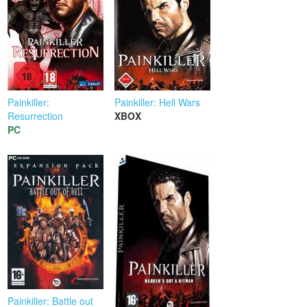
Painkiller:
Painkiller: Hell Wars
Resurrection
XBOX
PC
Painkiller: Battle out