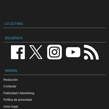
LO ÚLTIMO
SÍGUENOS
VANDAL
Redacción
Contactar
Publicidad / Advertising
Política de privacidad
Aviso legal