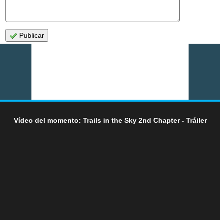
Publicar
Vídeo del momento: Trails in the Sky 2nd Chapter - Tráiler