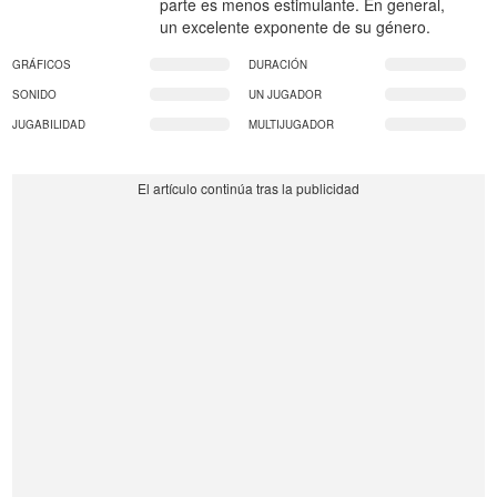
parte es menos estimulante. En general,
un excelente exponente de su género.
GRÁFICOS
DURACIÓN
SONIDO
UN JUGADOR
JUGABILIDAD
MULTIJUGADOR