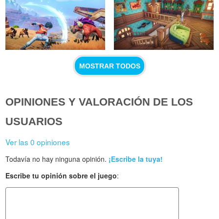
MOSTRAR TODOS
OPINIONES Y VALORACIÓN DE LOS
USUARIOS
Ver las 0 opiniones
Todavía no hay ninguna opinión.
¡Escribe la tuya!
Escribe tu opinión sobre el juego
: