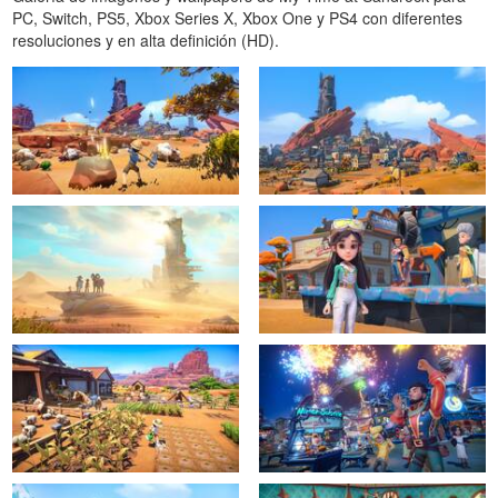
PC, Switch, PS5, Xbox Series X, Xbox One y PS4 con diferentes
resoluciones y en alta definición (HD).