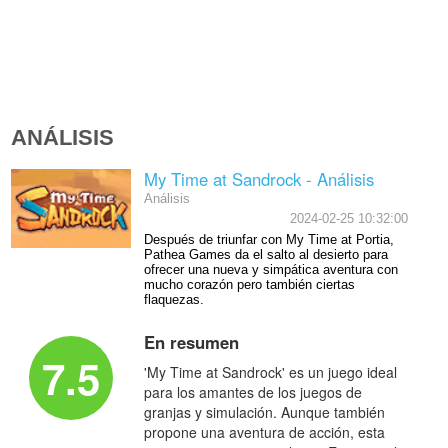
ANÁLISIS
My Time at Sandrock - Análisis
Análisis
2024-02-25 10:32:00
Después de triunfar con My Time at Portia,
Pathea Games da el salto al desierto para
ofrecer una nueva y simpática aventura con
mucho corazón pero también ciertas
flaquezas.
En resumen
7.5
'My Time at Sandrock' es un juego ideal
para los amantes de los juegos de
granjas y simulación. Aunque también
propone una aventura de acción, esta