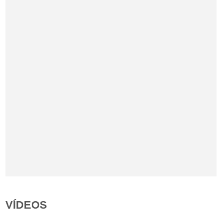
VÍDEOS