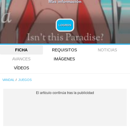
Más información
LOGROS
FICHA
REQUISITOS
NOTICIAS
AVANCES
IMÁGENES
VÍDEOS
VANDAL
JUEGOS