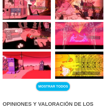
MOSTRAR TODOS
OPINIONES Y VALORACIÓN DE LOS