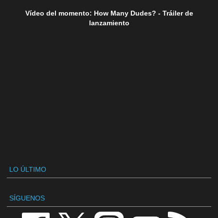
Vídeo del momento: How Many Dudes? - Tráiler de
lanzamiento
LO ÚLTIMO
SÍGUENOS