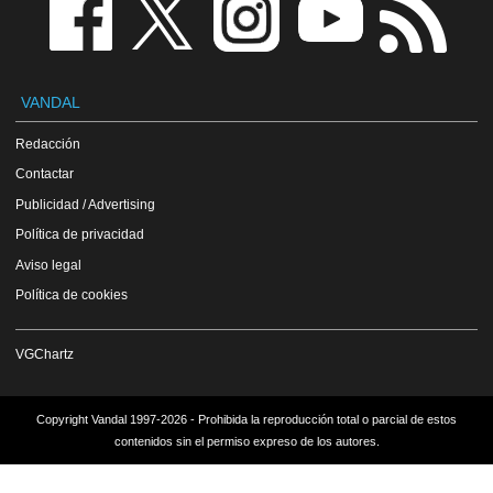
VANDAL
Redacción
Contactar
Publicidad / Advertising
Política de privacidad
Aviso legal
Política de cookies
VGChartz
Copyright Vandal 1997-2026 - Prohibida la reproducción total o parcial de estos
contenidos sin el permiso expreso de los autores.