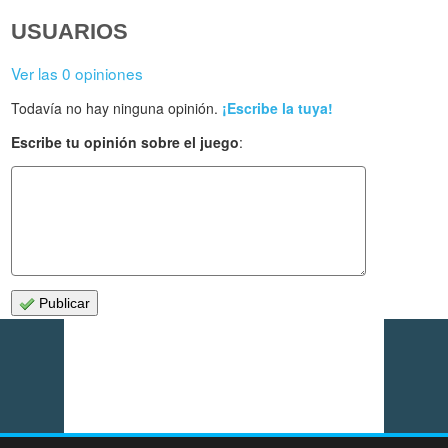
USUARIOS
Ver las 0 opiniones
Todavía no hay ninguna opinión.
¡Escribe la tuya!
Escribe tu opinión sobre el juego
:
Publicar