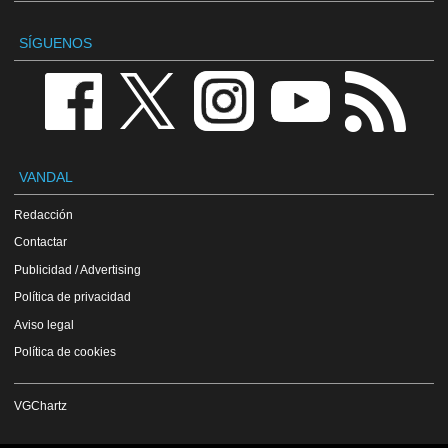
SÍGUENOS
VANDAL
Redacción
Contactar
Publicidad / Advertising
Política de privacidad
Aviso legal
Política de cookies
VGChartz