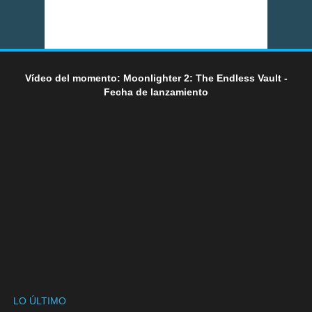
Vídeo del momento: Moonlighter 2: The Endless Vault -
Fecha de lanzamiento
LO ÚLTIMO