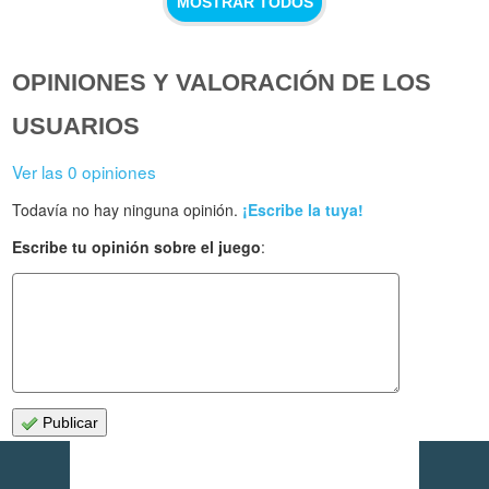
MOSTRAR TODOS
OPINIONES Y VALORACIÓN DE LOS
USUARIOS
Ver las 0 opiniones
Todavía no hay ninguna opinión.
¡Escribe la tuya!
Escribe tu opinión sobre el juego
:
Publicar