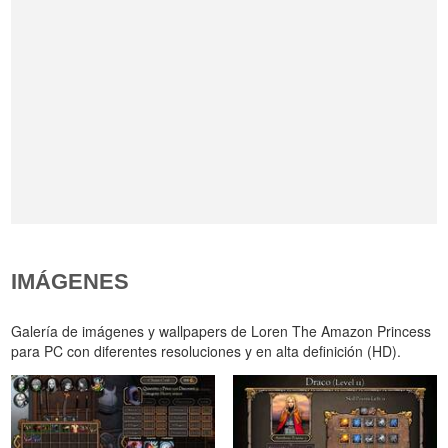
IMÁGENES
Galería de imágenes y wallpapers de Loren The Amazon Princess
para PC con diferentes resoluciones y en alta definición (HD).