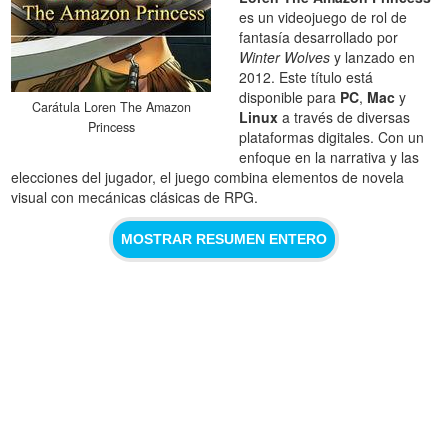
es un videojuego de rol de
fantasía desarrollado por
Winter Wolves
y lanzado en
2012. Este título está
disponible para
PC
,
Mac
y
Carátula Loren The Amazon
Linux
a través de diversas
Princess
plataformas digitales. Con un
enfoque en la narrativa y las
elecciones del jugador, el juego combina elementos de novela
visual con mecánicas clásicas de RPG.
MOSTRAR RESUMEN ENTERO