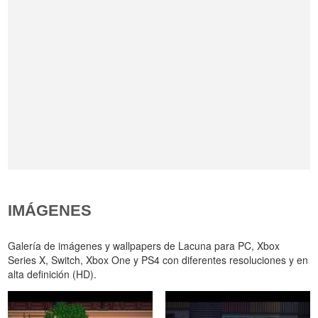
IMÁGENES
Galería de imágenes y wallpapers de Lacuna para PC, Xbox
Series X, Switch, Xbox One y PS4 con diferentes resoluciones y en
alta definición (HD).