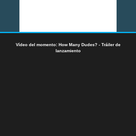
Vídeo del momento: How Many Dudes? - Tráiler de
lanzamiento