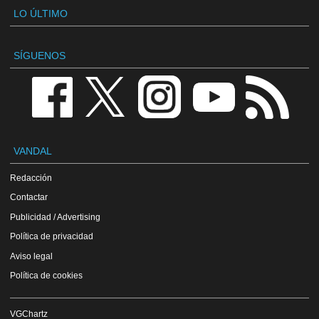
LO ÚLTIMO
SÍGUENOS
VANDAL
Redacción
Contactar
Publicidad / Advertising
Política de privacidad
Aviso legal
Política de cookies
VGChartz