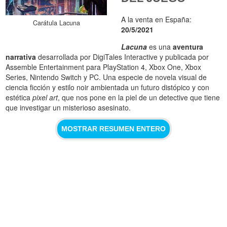
A la venta en España:
Carátula Lacuna
20/5/2021
Lacuna
es una
aventura
narrativa
desarrollada por DigiTales Interactive y publicada por
Assemble Entertainment para PlayStation 4, Xbox One, Xbox
Series, Nintendo Switch y PC. Una especie de novela visual de
ciencia ficción y estilo noir ambientada un futuro distópico y con
estética
pixel art
, que nos pone en la piel de un detective que tiene
que investigar un misterioso asesinato.
MOSTRAR RESUMEN ENTERO