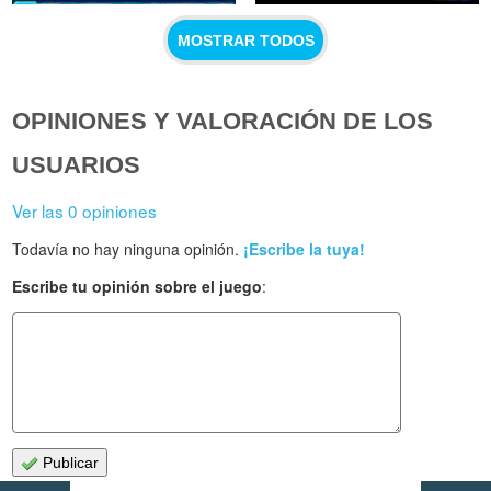
MOSTRAR TODOS
OPINIONES Y VALORACIÓN DE LOS
USUARIOS
Ver las 0 opiniones
Todavía no hay ninguna opinión.
¡Escribe la tuya!
Escribe tu opinión sobre el juego
:
Publicar