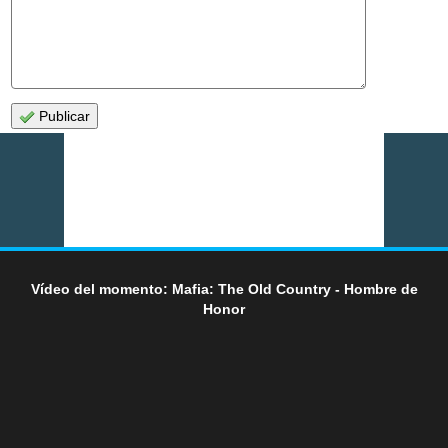
Publicar
Vídeo del momento: Mafia: The Old Country - Hombre de
Honor