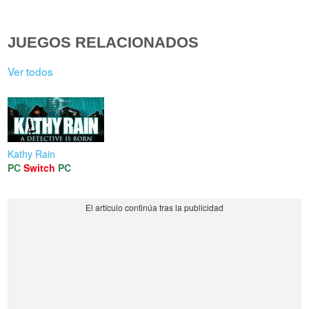
JUEGOS RELACIONADOS
Ver todos
Kathy Rain
PC
Switch
PC