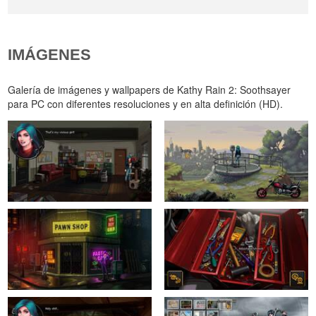
IMÁGENES
Galería de imágenes y wallpapers de Kathy Rain 2: Soothsayer
para PC con diferentes resoluciones y en alta definición (HD).