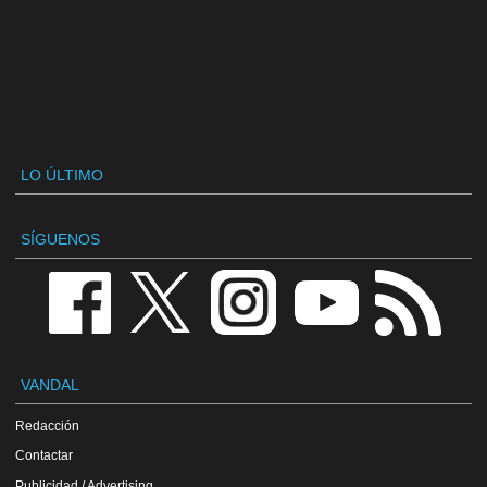
LO ÚLTIMO
SÍGUENOS
VANDAL
Redacción
Contactar
Publicidad / Advertising