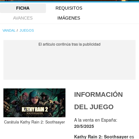
FICHA
REQUISITOS
AVANCES
IMÁGENES
VANDAL
JUEGOS
INFORMACIÓN
DEL JUEGO
A la venta en España:
Carátula Kathy Rain 2: Soothsayer
20/5/2025
Kathy Rain 2: Soothsayer
es