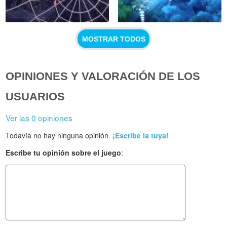
MOSTRAR TODOS
OPINIONES Y VALORACIÓN DE LOS
USUARIOS
Ver las 0 opiniones
Todavía no hay ninguna opinión.
¡Escribe la tuya!
Escribe tu opinión sobre el juego
: