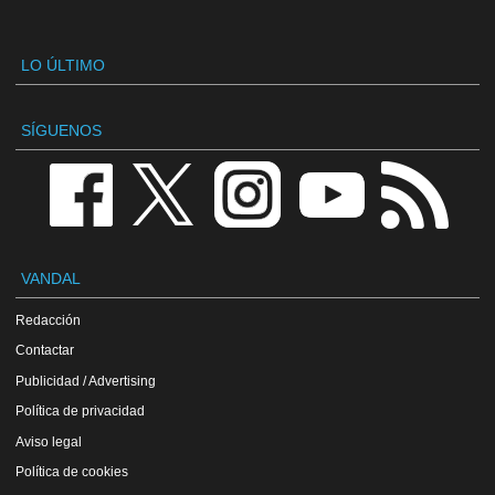
LO ÚLTIMO
SÍGUENOS
VANDAL
Redacción
Contactar
Publicidad / Advertising
Política de privacidad
Aviso legal
Política de cookies