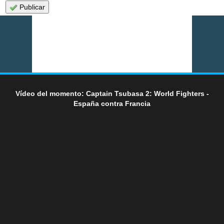
Publicar
Vídeo del momento: Captain Tsubasa 2: World Fighters -
España contra Francia