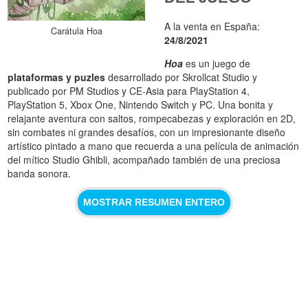
A la venta en España:
Carátula Hoa
24/8/2021
Hoa
es un juego de
plataformas y puzles
desarrollado por Skrollcat Studio y
publicado por PM Studios y CE-Asia para PlayStation 4,
PlayStation 5, Xbox One, Nintendo Switch y PC. Una bonita y
relajante aventura con saltos, rompecabezas y exploración en 2D,
sin combates ni grandes desafíos, con un impresionante diseño
artístico pintado a mano que recuerda a una película de animación
del mítico Studio Ghibli, acompañado también de una preciosa
banda sonora.
MOSTRAR RESUMEN ENTERO