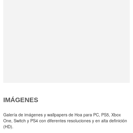
IMÁGENES
Galería de imágenes y wallpapers de Hoa para PC, PS5, Xbox
One, Switch y PS4 con diferentes resoluciones y en alta definición
(HD).