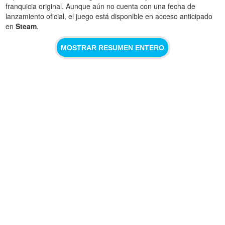
franquicia original. Aunque aún no cuenta con una fecha de
lanzamiento oficial, el juego está disponible en acceso anticipado
en
Steam
.
MOSTRAR RESUMEN ENTERO