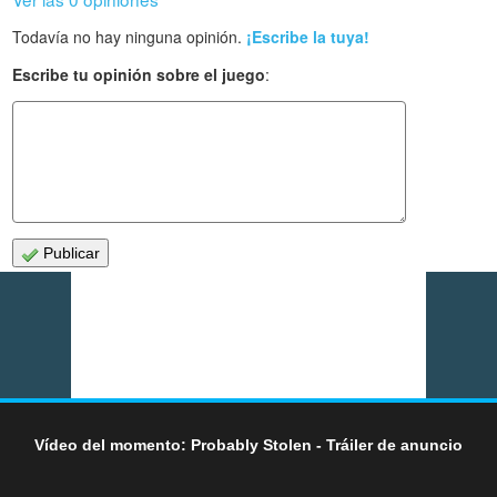
Todavía no hay ninguna opinión.
¡Escribe la tuya!
Escribe tu opinión sobre el juego
:
Publicar
Vídeo del momento: Probably Stolen - Tráiler de anuncio