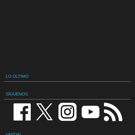
LO ÚLTIMO
SÍGUENOS
VANDAL