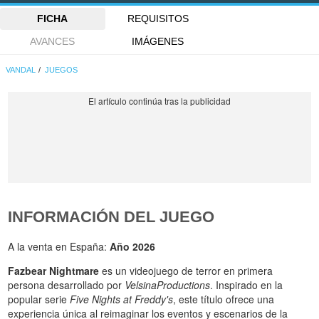
FICHA
REQUISITOS
AVANCES
IMÁGENES
VANDAL
JUEGOS
INFORMACIÓN DEL JUEGO
A la venta en España:
Año 2026
Fazbear Nightmare
es un videojuego de terror en primera
persona desarrollado por
VelsinaProductions
. Inspirado en la
popular serie
Five Nights at Freddy's
, este título ofrece una
experiencia única al reimaginar los eventos y escenarios de la