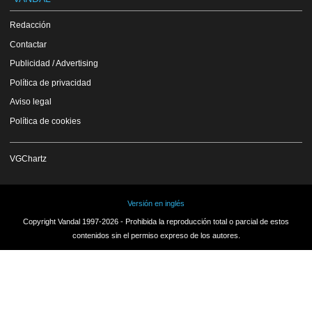
Redacción
Contactar
Publicidad / Advertising
Política de privacidad
Aviso legal
Política de cookies
VGChartz
Versión en inglés
Copyright Vandal 1997-2026 - Prohibida la reproducción total o parcial de estos
contenidos sin el permiso expreso de los autores.