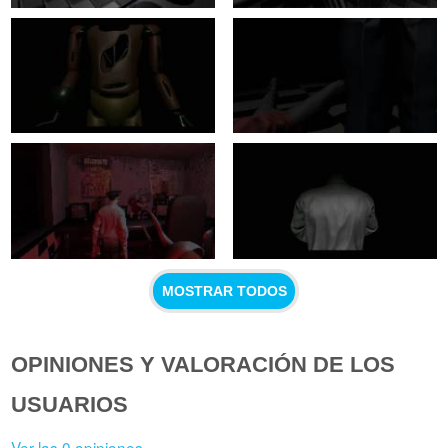
MOSTRAR TODOS
OPINIONES Y VALORACIÓN DE LOS
USUARIOS
Ver las 0 opiniones