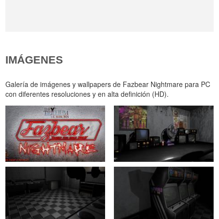
IMÁGENES
Galería de imágenes y wallpapers de Fazbear Nightmare para PC
con diferentes resoluciones y en alta definición (HD).