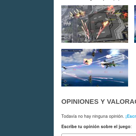
OPINIONES Y VALORA
Todavía no hay ninguna opinión.
¡Escr
Escribe tu opinión sobre el juego
: