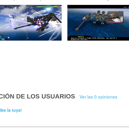
CIÓN DE LOS USUARIOS
Ver las 0 opiniones
ibe la tuya!