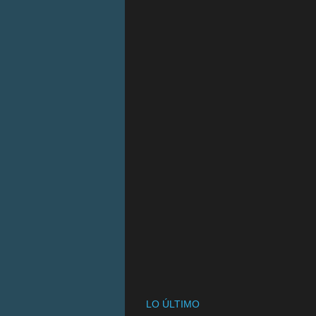
LO ÚLTIMO