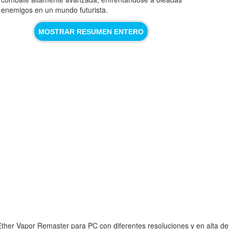
 enemigos en un mundo futurista.
MOSTRAR RESUMEN ENTERO
ther Vapor Remaster para PC con diferentes resoluciones y en alta def