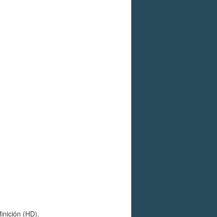
inición (HD).