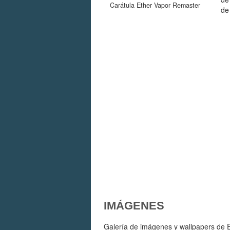
Carátula Ether Vapor Remaster
de
IMÁGENES
Galería de imágenes y wallpapers de E