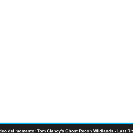
deo del momento: Tom Clancy's Ghost Recon Wildlands - Last Ri