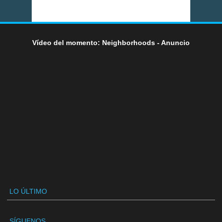
Vídeo del momento: Neighborhoods - Anuncio
LO ÚLTIMO
SÍGUENOS