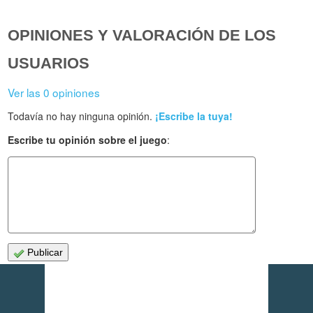
OPINIONES Y VALORACIÓN DE LOS
USUARIOS
Ver las 0 opiniones
Todavía no hay ninguna opinión.
¡Escribe la tuya!
Escribe tu opinión sobre el juego
:
Publicar