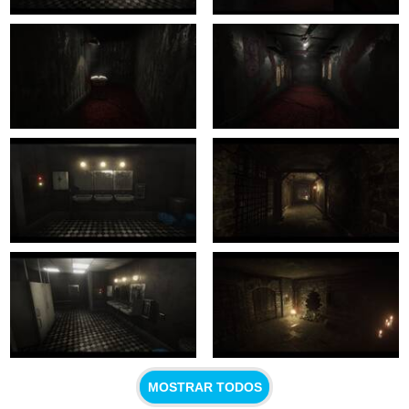
MOSTRAR TODOS