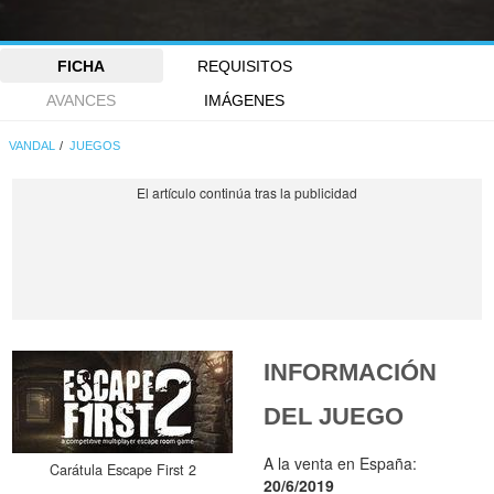
FICHA
REQUISITOS
AVANCES
IMÁGENES
VANDAL
JUEGOS
INFORMACIÓN
DEL JUEGO
A la venta en España:
Carátula Escape First 2
20/6/2019