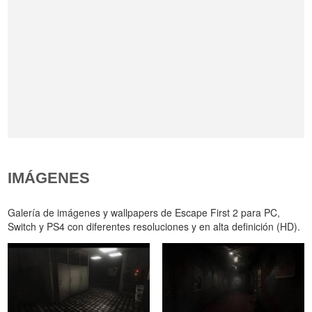
IMÁGENES
Galería de imágenes y wallpapers de Escape First 2 para PC,
Switch y PS4 con diferentes resoluciones y en alta definición (HD).