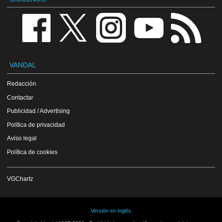
VANDAL
Redacción
Contactar
Publicidad / Advertising
Política de privacidad
Aviso legal
Política de cookies
VGChartz
Versión en inglés