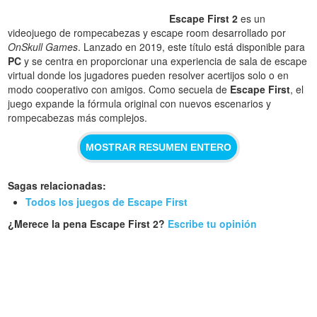
Escape First 2
es un
videojuego de rompecabezas y escape room desarrollado por
OnSkull Games
. Lanzado en 2019, este título está disponible para
PC
y se centra en proporcionar una experiencia de sala de escape
virtual donde los jugadores pueden resolver acertijos solo o en
modo cooperativo con amigos. Como secuela de
Escape First
, el
juego expande la fórmula original con nuevos escenarios y
rompecabezas más complejos.
MOSTRAR RESUMEN ENTERO
Sagas relacionadas:
Todos los juegos de Escape First
¿Merece la pena Escape First 2?
Escribe tu opinión