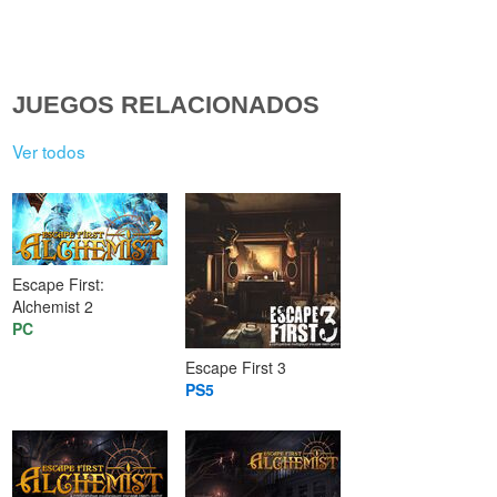
JUEGOS RELACIONADOS
Ver todos
Escape First:
Alchemist 2
PC
Escape First 3
PS5