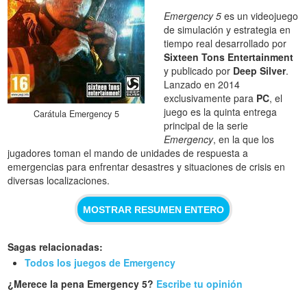
Emergency 5
es un videojuego
de simulación y estrategia en
tiempo real desarrollado por
Sixteen Tons Entertainment
y publicado por
Deep Silver
.
Lanzado en 2014
exclusivamente para
PC
, el
juego es la quinta entrega
Carátula Emergency 5
principal de la serie
Emergency
, en la que los
jugadores toman el mando de unidades de respuesta a
emergencias para enfrentar desastres y situaciones de crisis en
diversas localizaciones.
MOSTRAR RESUMEN ENTERO
Sagas relacionadas:
Todos los juegos de Emergency
¿Merece la pena Emergency 5?
Escribe tu opinión