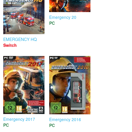
Emergency 20
PC
EMERGENCY HQ
Switch
Emergency 2017
Emergency 2016
PC
PC