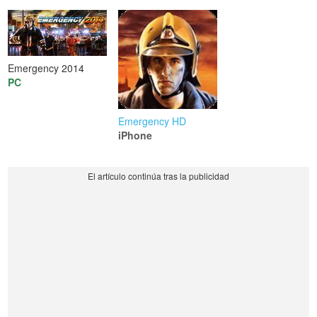
Emergency 2014
PC
Emergency HD
iPhone