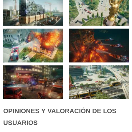
OPINIONES Y VALORACIÓN DE LOS
USUARIOS