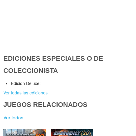
EDICIONES ESPECIALES O DE
COLECCIONISTA
Edición Deluxe:
Ver todas las ediciones
JUEGOS RELACIONADOS
Ver todos