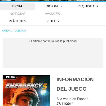
FICHA
EDICIONES
REQUISITOS
NOTICIAS
AVANCES
IMÁGENES
VÍDEOS
VANDAL
JUEGOS
INFORMACIÓN
DEL JUEGO
A la venta en España:
27/11/2014