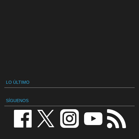
LO ÚLTIMO
SÍGUENOS