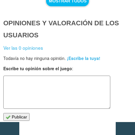
MOSTRAR TODOS
OPINIONES Y VALORACIÓN DE LOS
USUARIOS
Ver las 0 opiniones
Todavía no hay ninguna opinión.
¡Escribe la tuya!
Escribe tu opinión sobre el juego
:
Publicar