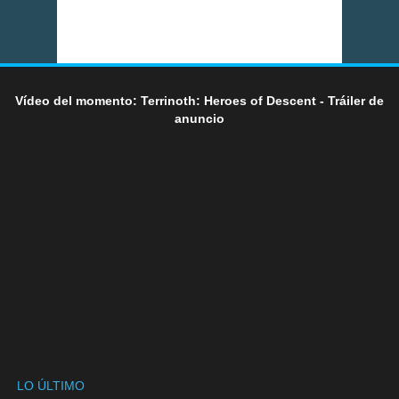
Vídeo del momento: Terrinoth: Heroes of Descent - Tráiler de
anuncio
LO ÚLTIMO