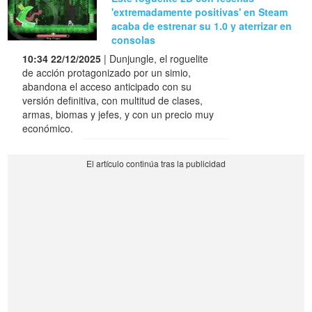
'extremadamente positivas' en Steam
acaba de estrenar su 1.0 y aterrizar en
consolas
10:34 22/12/2025
| Dunjungle, el roguelite
de acción protagonizado por un simio,
abandona el acceso anticipado con su
versión definitiva, con multitud de clases,
armas, biomas y jefes, y con un precio muy
económico.