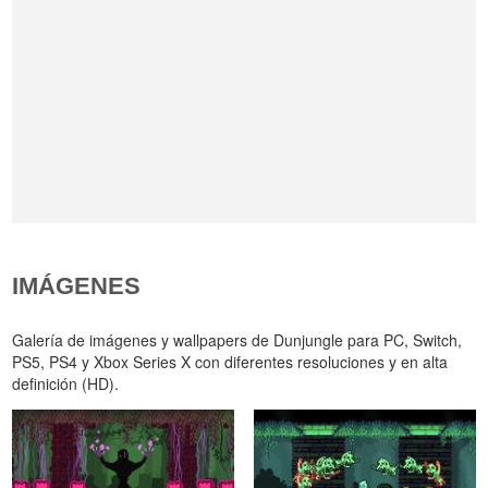
IMÁGENES
Galería de imágenes y wallpapers de Dunjungle para PC, Switch,
PS5, PS4 y Xbox Series X con diferentes resoluciones y en alta
definición (HD).