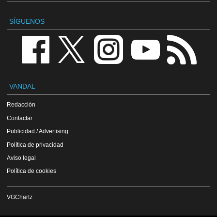
SÍGUENOS
VANDAL
Redacción
Contactar
Publicidad / Advertising
Política de privacidad
Aviso legal
Política de cookies
VGChartz