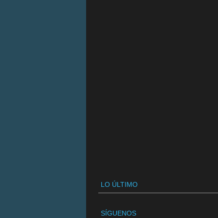
LO ÚLTIMO
SÍGUENOS