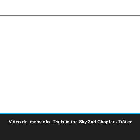
Vídeo del momento: Trails in the Sky 2nd Chapter - Tráiler