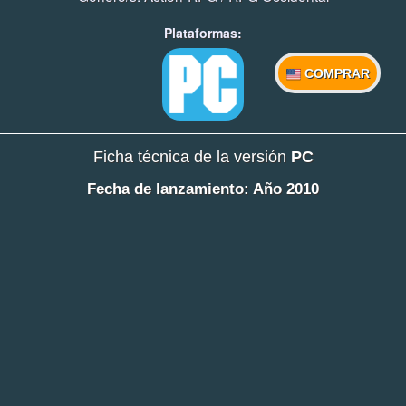
Plataformas:
COMPRAR
Ficha técnica de la versión
PC
Fecha de lanzamiento: Año 2010