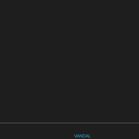
VANDAL