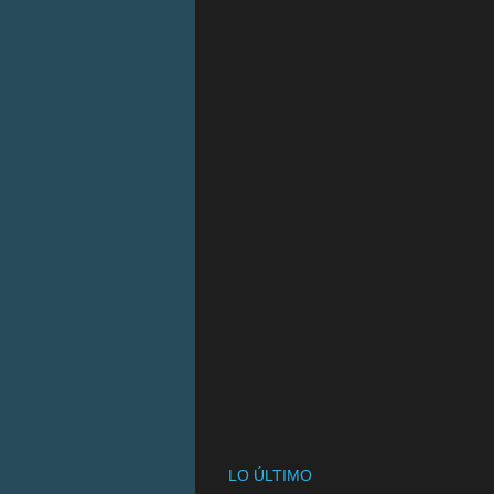
LO ÚLTIMO