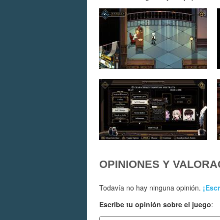
OPINIONES Y VALORA
Todavía no hay ninguna opinión.
¡Escr
Escribe tu opinión sobre el juego
: