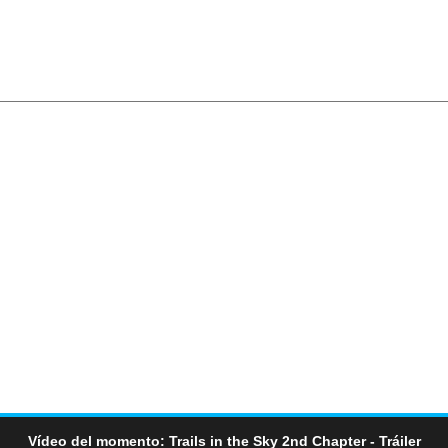
Vídeo del momento: Trails in the Sky 2nd Chapter - Tráiler