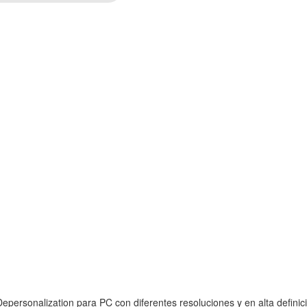
personalization para PC con diferentes resoluciones y en alta definic