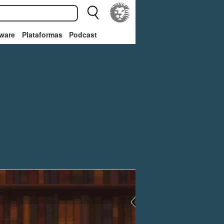
ware
Plataformas
Podcast