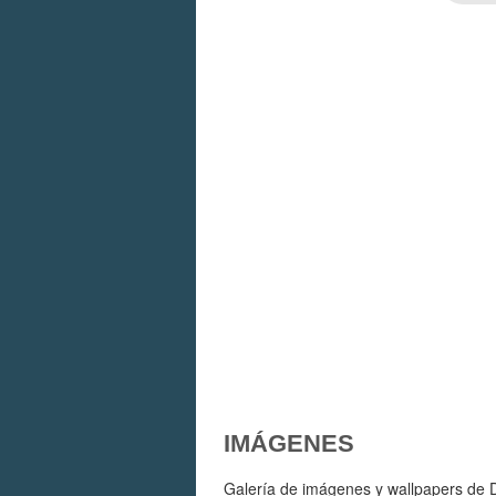
IMÁGENES
Galería de imágenes y wallpapers de De