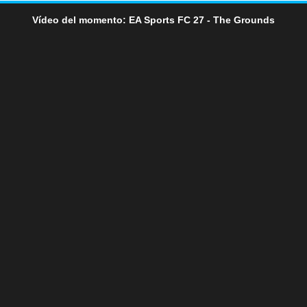
Vídeo del momento: EA Sports FC 27 - The Grounds