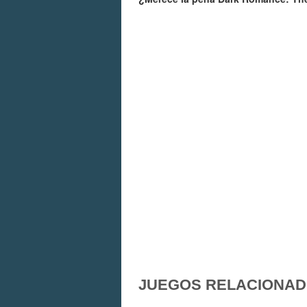
JUEGOS RELACIONA