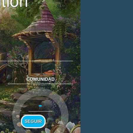
COMUNIDAD
-
SEGUIR