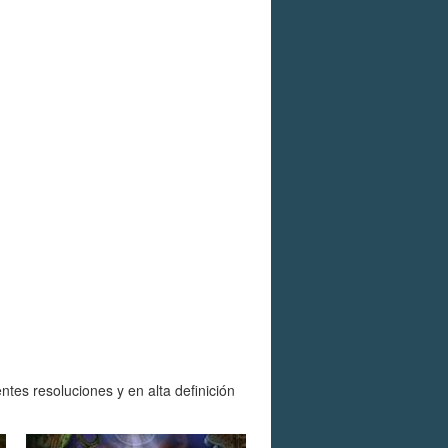
es resoluciones y en alta definición