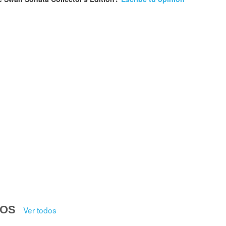
DOS
Ver todos