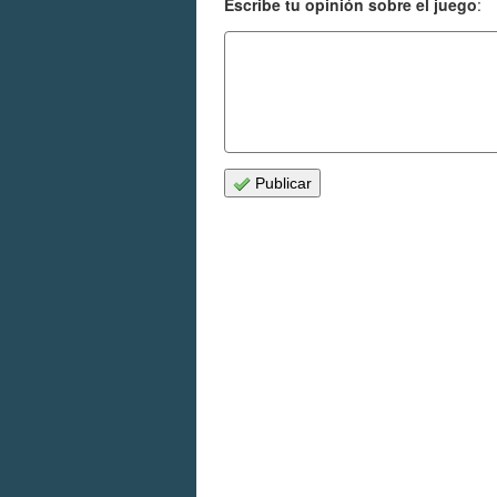
Escribe tu opinión sobre el juego
:
Publicar