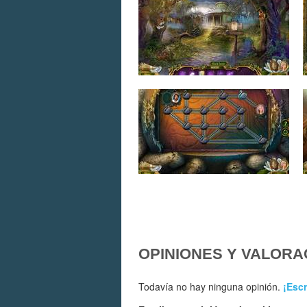
OPINIONES Y VALORA
Todavía no hay ninguna opinión.
¡Escr