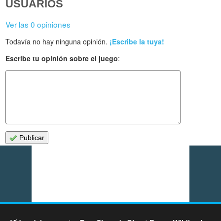
USUARIOS
Ver las 0 opiniones
Todavía no hay ninguna opinión.
¡Escribe la tuya!
Escribe tu opinión sobre el juego
:
Publicar