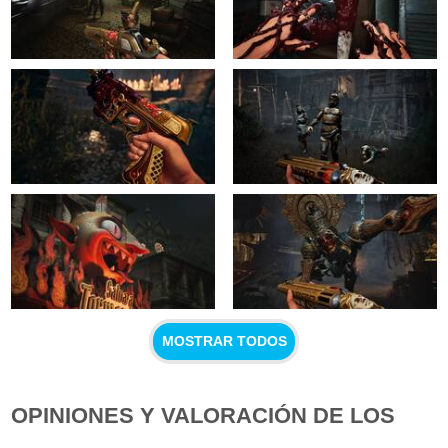
MOSTRAR TODOS
OPINIONES Y VALORACIÓN DE LOS