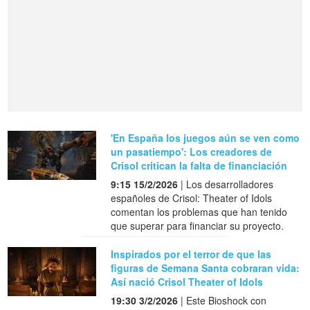
'En España los juegos aún se ven como
un pasatiempo': Los creadores de
Crisol critican la falta de financiación
9:15 15/2/2026
| Los desarrolladores
españoles de Crisol: Theater of Idols
comentan los problemas que han tenido
que superar para financiar su proyecto.
Inspirados por el terror de que las
figuras de Semana Santa cobraran vida:
Así nació Crisol Theater of Idols
19:30 3/2/2026
| Este Bioshock con