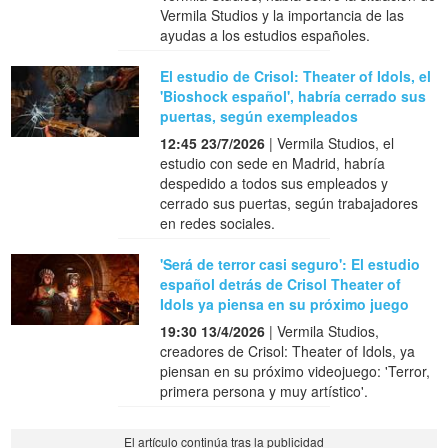
Vermila Studios y la importancia de las
ayudas a los estudios españoles.
El estudio de Crisol: Theater of Idols, el
'Bioshock español', habría cerrado sus
puertas, según exempleados
12:45 23/7/2026
| Vermila Studios, el
estudio con sede en Madrid, habría
despedido a todos sus empleados y
cerrado sus puertas, según trabajadores
en redes sociales.
'Será de terror casi seguro': El estudio
español detrás de Crisol Theater of
Idols ya piensa en su próximo juego
19:30 13/4/2026
| Vermila Studios,
creadores de Crisol: Theater of Idols, ya
piensan en su próximo videojuego: 'Terror,
primera persona y muy artístico'.