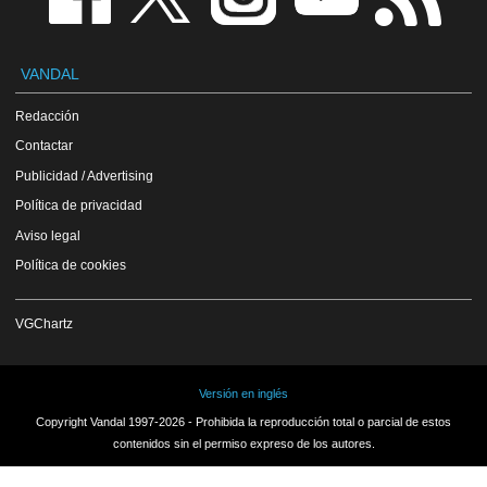
VANDAL
Redacción
Contactar
Publicidad / Advertising
Política de privacidad
Aviso legal
Política de cookies
VGChartz
Versión en inglés
Copyright Vandal 1997-2026 - Prohibida la reproducción total o parcial de estos
contenidos sin el permiso expreso de los autores.