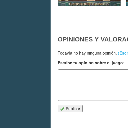
OPINIONES Y VALORA
Todavía no hay ninguna opinión.
¡Escr
Escribe tu opinión sobre el juego
:
Publicar