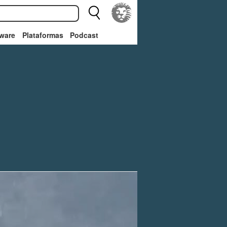
ware
Plataformas
Podcast