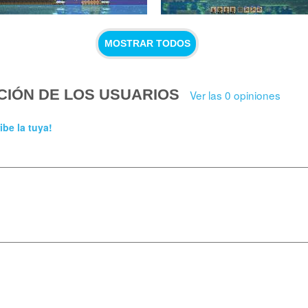
MOSTRAR TODOS
CIÓN DE LOS USUARIOS
Ver las 0 opiniones
ibe la tuya!