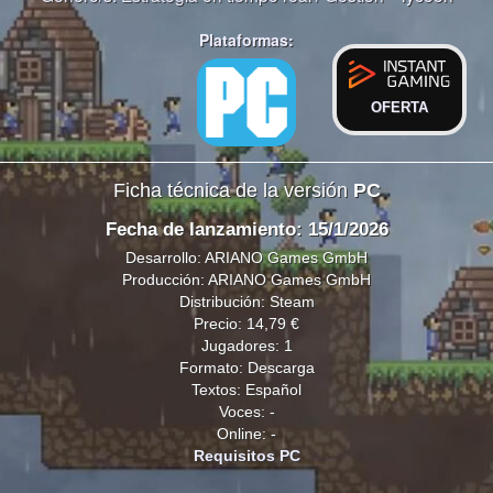
Plataformas:
OFERTA
Ficha técnica de la versión
PC
Fecha de lanzamiento: 15/1/2026
Desarrollo: ARIANO Games GmbH
Producción: ARIANO Games GmbH
Distribución: Steam
Precio: 14,79 €
Jugadores: 1
Formato: Descarga
Textos: Español
Voces: -
Online: -
Requisitos PC