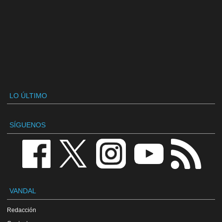
LO ÚLTIMO
SÍGUENOS
VANDAL
Redacción