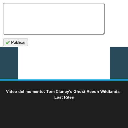
Publicar
Vídeo del momento: Tom Clancy's Ghost Recon Wildlands -
Last Rites