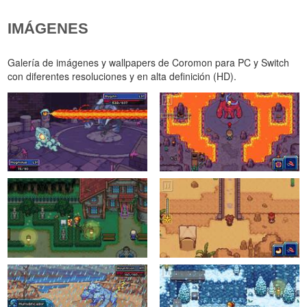
IMÁGENES
Galería de imágenes y wallpapers de Coromon para PC y Switch
con diferentes resoluciones y en alta definición (HD).