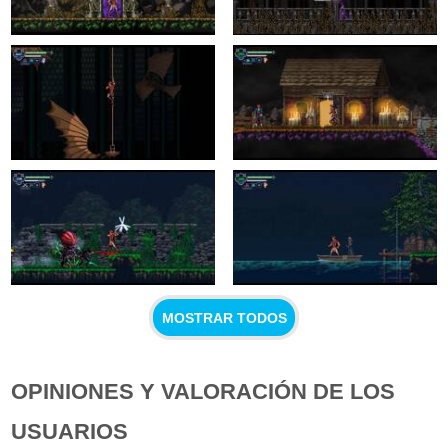
MOSTRAR TODOS
OPINIONES Y VALORACIÓN DE LOS
USUARIOS