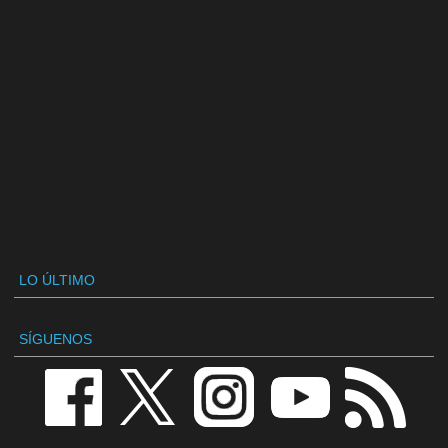
LO ÚLTIMO
SÍGUENOS