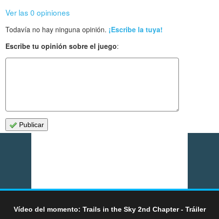
Ver las 0 opiniones
Todavía no hay ninguna opinión.
¡Escribe la tuya!
Escribe tu opinión sobre el juego
:
Publicar
Vídeo del momento: Trails in the Sky 2nd Chapter - Tráiler