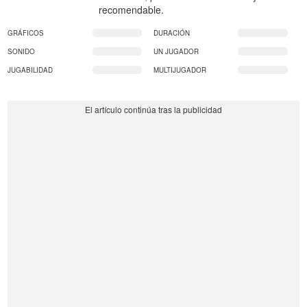
recomendable.
GRÁFICOS
DURACIÓN
SONIDO
UN JUGADOR
JUGABILIDAD
MULTIJUGADOR