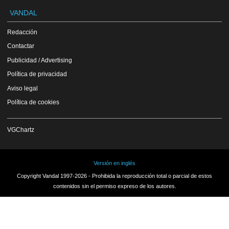
VANDAL
Redacción
Contactar
Publicidad / Advertising
Política de privacidad
Aviso legal
Política de cookies
VGChartz
Versión en inglés
Copyright Vandal 1997-2026 - Prohibida la reproducción total o parcial de estos
contenidos sin el permiso expreso de los autores.