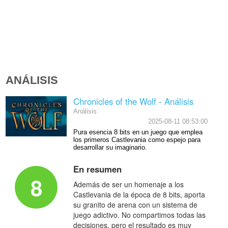
ANÁLISIS
Chronicles of the Wolf - Análisis
Análisis
2025-08-11 08:53:00
Pura esencia 8 bits en un juego que emplea
los primeros Castlevania como espejo para
desarrollar su imaginario.
En resumen
8
Además de ser un homenaje a los
Castlevania de la época de 8 bits, aporta
su granito de arena con un sistema de
juego adictivo. No compartimos todas las
decisiones, pero el resultado es muy