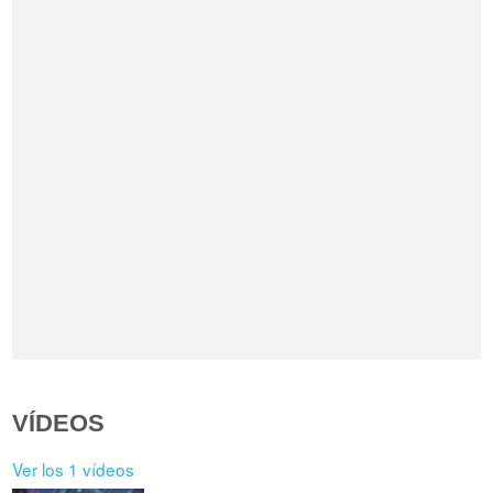
VÍDEOS
Ver los 1 vídeos