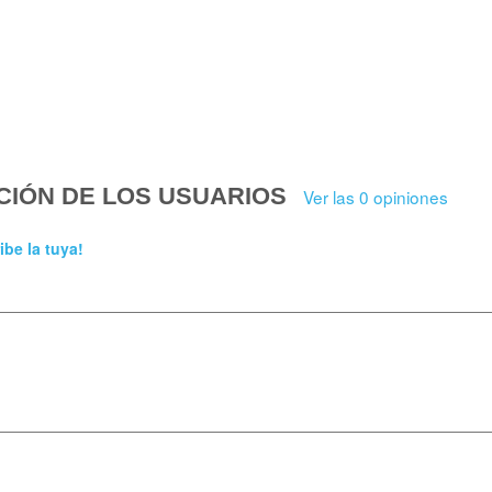
CIÓN DE LOS USUARIOS
Ver las 0 opiniones
ibe la tuya!