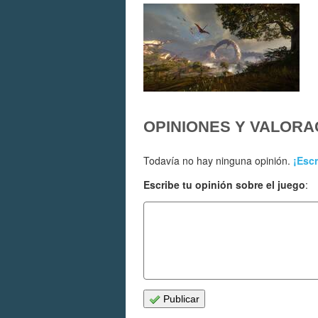
OPINIONES Y VALORA
Todavía no hay ninguna opinión.
¡Escr
Escribe tu opinión sobre el juego
:
Publicar