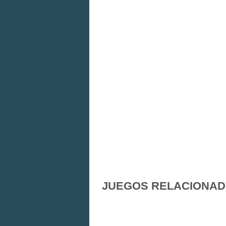
JUEGOS RELACIONA