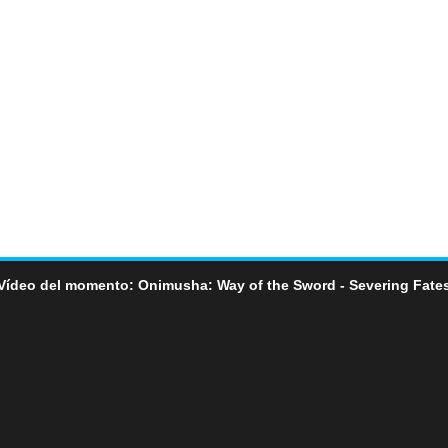
Vídeo del momento: Onimusha: Way of the Sword - Severing Fate