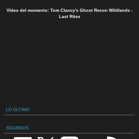
Vídeo del momento: Tom Clancy's Ghost Recon Wildlands -
Last Rites
LO ÚLTIMO
SÍGUENOS