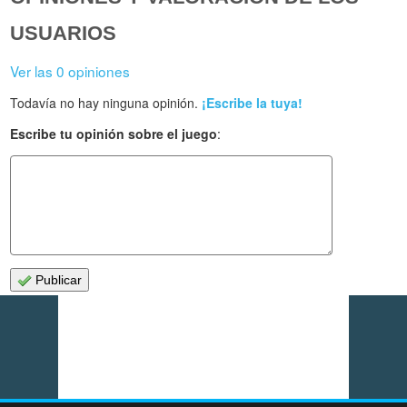
USUARIOS
Ver las 0 opiniones
Todavía no hay ninguna opinión.
¡Escribe la tuya!
Escribe tu opinión sobre el juego
:
Publicar