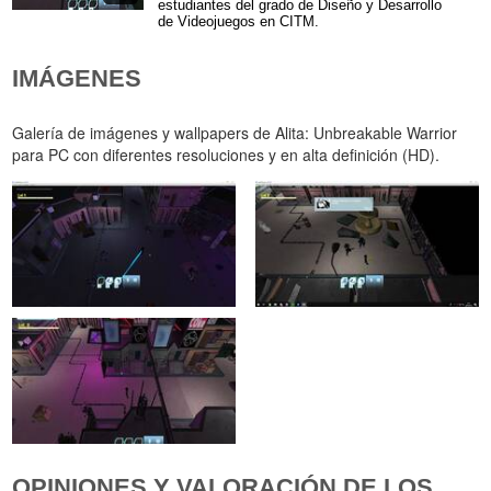
estudiantes del grado de Diseño y Desarrollo
de Videojuegos en CITM.
IMÁGENES
Galería de imágenes y wallpapers de Alita: Unbreakable Warrior
para PC con diferentes resoluciones y en alta definición (HD).
OPINIONES Y VALORACIÓN DE LOS