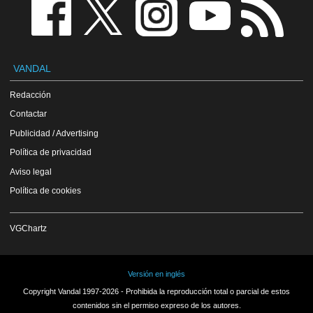
VANDAL
Redacción
Contactar
Publicidad / Advertising
Política de privacidad
Aviso legal
Política de cookies
VGChartz
Versión en inglés
Copyright Vandal 1997-2026 - Prohibida la reproducción total o parcial de estos
contenidos sin el permiso expreso de los autores.