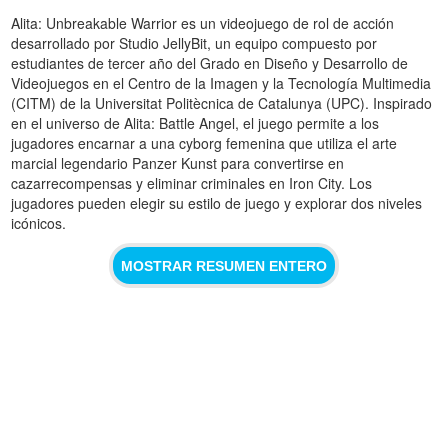
Alita: Unbreakable Warrior es un videojuego de rol de acción
desarrollado por Studio JellyBit, un equipo compuesto por
estudiantes de tercer año del Grado en Diseño y Desarrollo de
Videojuegos en el Centro de la Imagen y la Tecnología Multimedia
(CITM) de la Universitat Politècnica de Catalunya (UPC). Inspirado
en el universo de Alita: Battle Angel, el juego permite a los
jugadores encarnar a una cyborg femenina que utiliza el arte
marcial legendario Panzer Kunst para convertirse en
cazarrecompensas y eliminar criminales en Iron City. Los
jugadores pueden elegir su estilo de juego y explorar dos niveles
icónicos.
MOSTRAR RESUMEN ENTERO