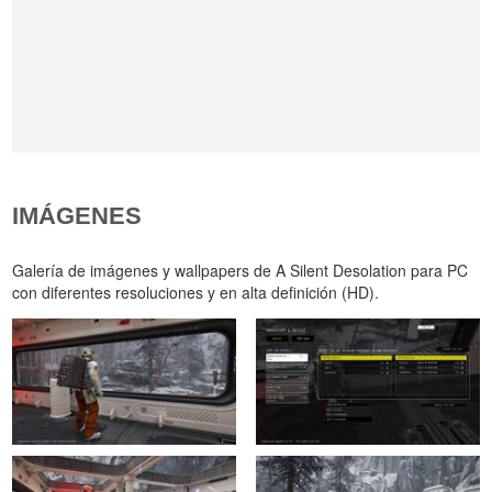
IMÁGENES
Galería de imágenes y wallpapers de A Silent Desolation para PC
con diferentes resoluciones y en alta definición (HD).