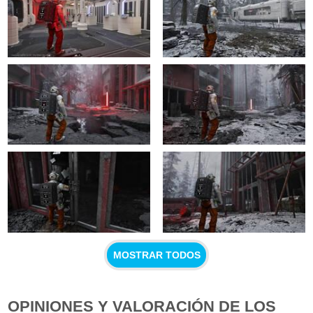
MOSTRAR TODOS
OPINIONES Y VALORACIÓN DE LOS