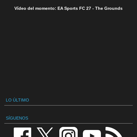
Vídeo del momento: EA Sports FC 27 - The Grounds
LO ÚLTIMO
SÍGUENOS