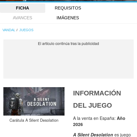
FICHA
REQUISITOS
AVANCES
IMÁGENES
VANDAL
JUEGOS
INFORMACIÓN
DEL JUEGO
A la venta en España:
Año
Carátula A Silent Desolation
2026
A Silent Desolation
es juego