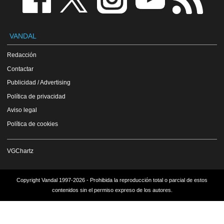
VANDAL
Redacción
Contactar
Publicidad / Advertising
Política de privacidad
Aviso legal
Política de cookies
VGChartz
Copyright Vandal 1997-2026 - Prohibida la reproducción total o parcial de estos
contenidos sin el permiso expreso de los autores.