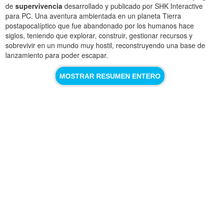
de
supervivencia
desarrollado y publicado por SHK Interactive
para PC. Una aventura ambientada en un planeta Tierra
postapocalíptico que fue abandonado por los humanos hace
siglos, teniendo que explorar, construir, gestionar recursos y
sobrevivir en un mundo muy hostil, reconstruyendo una base de
lanzamiento para poder escapar.
MOSTRAR RESUMEN ENTERO