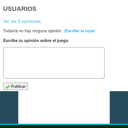
USUARIOS
Ver las 0 opiniones
Todavía no hay ninguna opinión.
¡Escribe la tuya!
Escribe tu opinión sobre el juego
:
Publicar