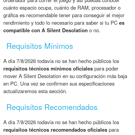
ordenador para correr el juego y así puedas conocer
cuánto espacio ocupa, cuánto de RAM, procesador o
gráfica es recomendable tener para conseguir el mejor
rendimiento y todo lo necesario para saber si tu PC
es
compatible con A Silent Desolation
o no.
Requisitos Mínimos
A día 7/8/2026 todavía no se han hecho públicos los
requisitos técnicos mínimos oficiales
para poder
mover A Silent Desolation en su configuración más baja
en PC. Una vez se confirmen sus especificaciones
actualizaremos esta sección.
Requisitos Recomendados
A día 7/8/2026 todavía no se han hecho públicos los
requisitos técnicos recomendados oficiales
para