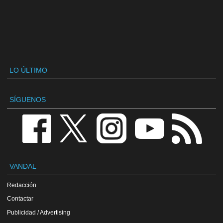
LO ÚLTIMO
SÍGUENOS
VANDAL
Redacción
Contactar
Publicidad / Advertising