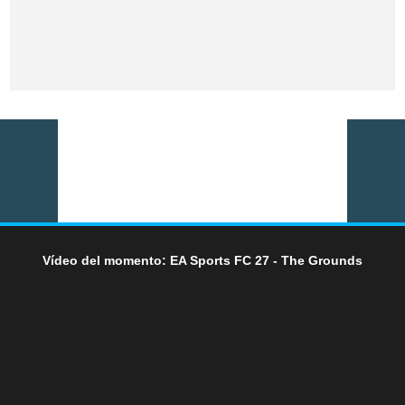
Vídeo del momento: EA Sports FC 27 - The Grounds