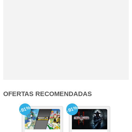
OFERTAS RECOMENDADAS
-91%
-91%