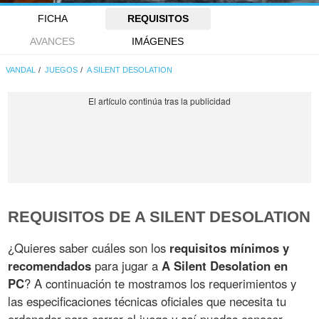
FICHA
REQUISITOS
AVANCES
IMÁGENES
VANDAL
JUEGOS
A SILENT DESOLATION
REQUISITOS DE A SILENT DESOLATION
¿Quieres saber cuáles son los
requisitos mínimos y
recomendados
para jugar a
A Silent Desolation en
PC
? A continuación te mostramos los requerimientos y
las especificaciones técnicas oficiales que necesita tu