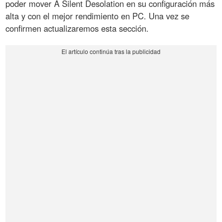
poder mover A Silent Desolation en su configuración más
alta y con el mejor rendimiento en PC. Una vez se
confirmen actualizaremos esta sección.