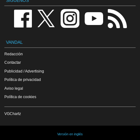
SÍGUENOS
VANDAL
Redacción
Contactar
Publicidad / Advertising
Política de privacidad
Aviso legal
Política de cookies
VGChartz
Versión en inglés