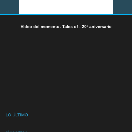
Vídeo del momento: Tales of - 20º aniversario
LO ÚLTIMO