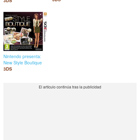
3DS
Nintendo presenta:
New Style Boutique
3DS