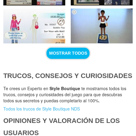
MOSTRAR TODOS
TRUCOS, CONSEJOS Y CURIOSIDADES
Te crees un Experto en
Style Boutique
te mostramos todos los
trucos, consejos y curiosidades del juego para que descubras
todos sus secretos y puedas completarlo al 100%.
Todos los trucos de Style Boutique NDS
OPINIONES Y VALORACIÓN DE LOS
USUARIOS