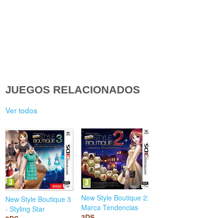
JUEGOS RELACIONADOS
Ver todos
New Style Boutique 2:
New Style Boutique 3
Marca Tendencias
- Styling Star
3DS