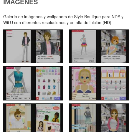
IMÁGENES
Galería de imágenes y wallpapers de Style Boutique para NDS y
Wii U con diferentes resoluciones y en alta definición (HD).