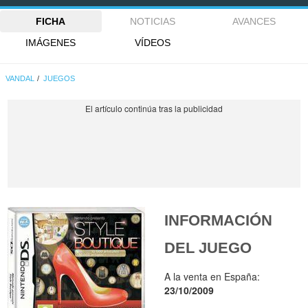
FICHA
NOTICIAS
AVANCES
IMÁGENES
VÍDEOS
VANDAL
JUEGOS
INFORMACIÓN
DEL JUEGO
A la venta en España:
23/10/2009