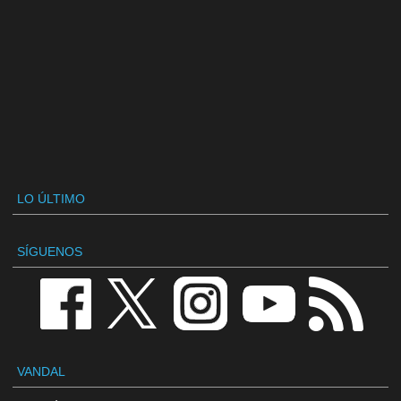
LO ÚLTIMO
SÍGUENOS
VANDAL