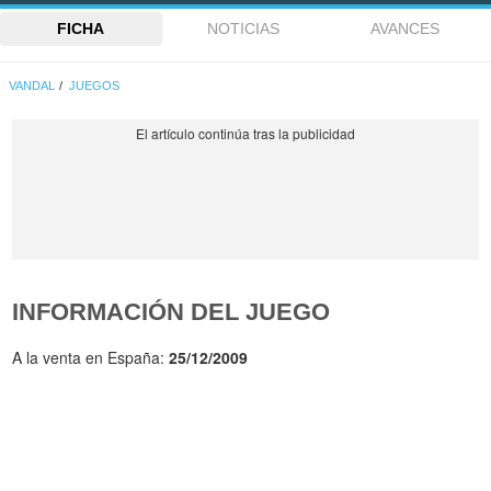
FICHA
NOTICIAS
AVANCES
VANDAL
JUEGOS
INFORMACIÓN DEL JUEGO
A la venta en España:
25/12/2009