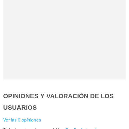
OPINIONES Y VALORACIÓN DE LOS
USUARIOS
Ver las 0 opiniones