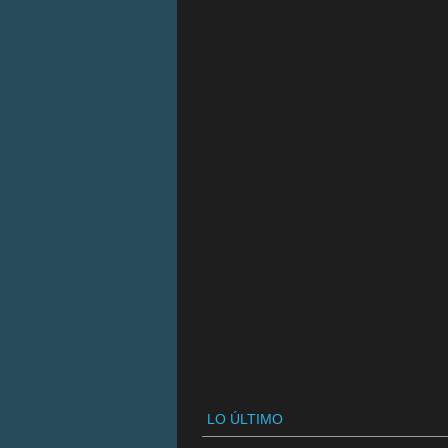
LO ÚLTIMO