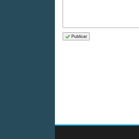
Publicar