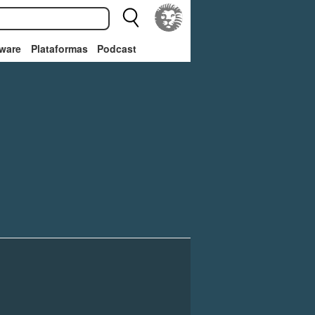
ware
Plataformas
Podcast