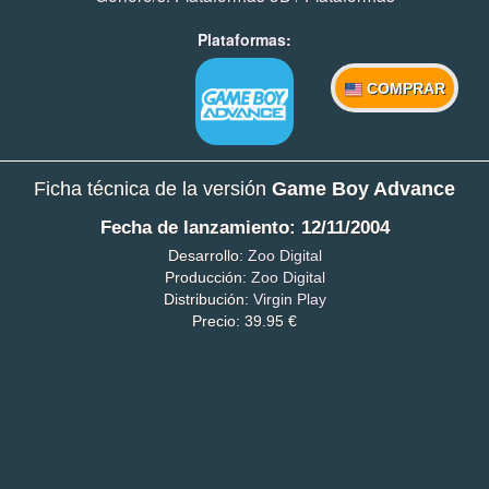
Plataformas:
COMPRAR
Ficha técnica de la versión
Game Boy Advance
Fecha de lanzamiento: 12/11/2004
Desarrollo:
Zoo Digital
Producción:
Zoo Digital
Distribución:
Virgin Play
Precio: 39.95 €