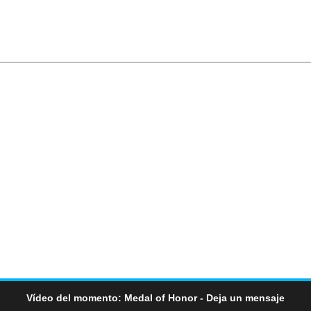
Vídeo del momento: Medal of Honor - Deja un mensaje