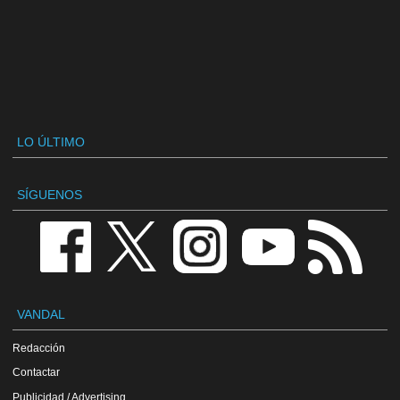
LO ÚLTIMO
SÍGUENOS
VANDAL
Redacción
Contactar
Publicidad / Advertising