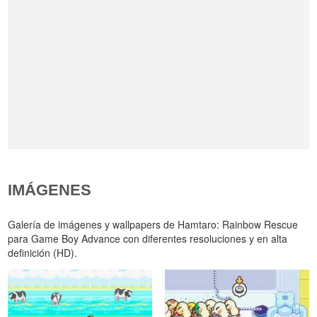
IMÁGENES
Galería de imágenes y wallpapers de Hamtaro: Rainbow Rescue
para Game Boy Advance con diferentes resoluciones y en alta
definición (HD).