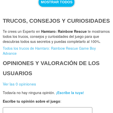
MOSTRAR TODOS
TRUCOS, CONSEJOS Y CURIOSIDADES
Te crees un Experto en
Hamtaro: Rainbow Rescue
te mostramos
todos los trucos, consejos y curiosidades del juego para que
descubras todos sus secretos y puedas completarlo al 100%.
Todos los trucos de Hamtaro: Rainbow Rescue Game Boy
Advance
OPINIONES Y VALORACIÓN DE LOS
USUARIOS
Ver las 0 opiniones
Todavía no hay ninguna opinión.
¡Escribe la tuya!
Escribe tu opinión sobre el juego
: