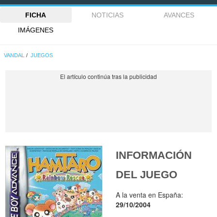
FICHA
NOTICIAS
AVANCES
IMÁGENES
VANDAL
JUEGOS
INFORMACIÓN
DEL JUEGO
A la venta en España:
29/10/2004