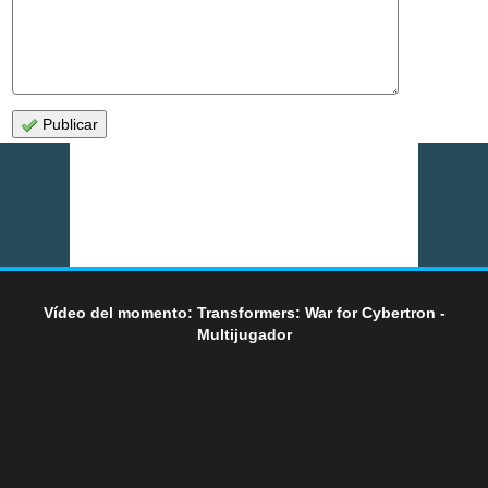
Publicar
Vídeo del momento: Transformers: War for Cybertron -
Multijugador