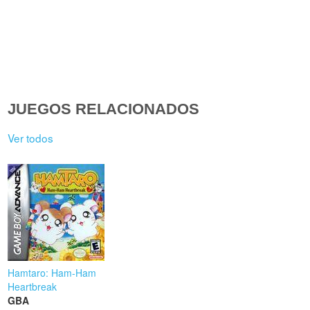
JUEGOS RELACIONADOS
Ver todos
Hamtaro: Ham-Ham
Heartbreak
GBA